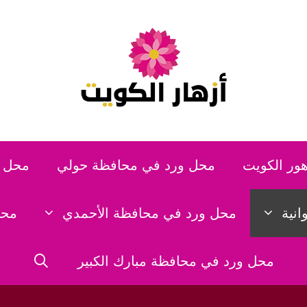
هور الكويت
محل ورد في محافظة حولي
محل و
نية
محل ورد في محافظة الأحمدي
محل
محل ورد في محافظة مبارك الكبير