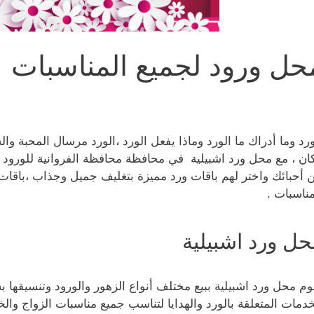
حل ورود لجميع المناسبات
ورد وما أدراك ما الورد وماذا يفعل الورد ،الورد مرسال المحبة وال
ان ، مع محل ورد اشبيلية في محافظة محافظة الفروانية للورود
ن أحبائك واختر لهم باقات ورد مميزة بتغليف جميل وجذاب ،باقات
مناسبات .
حل ورد اشبيلية
وم محل ورد اشبيلية ببيع مختلف أنواع الزهور والورود وتنسيقها 
خدمات المتعلقة بالورد والهدايا لتناسب جميع مناسبات الزواج والخ