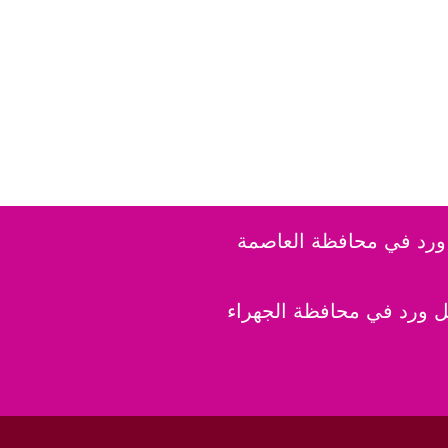
رد في محافظة العاصمة
 ورد في محافظة الجهراء