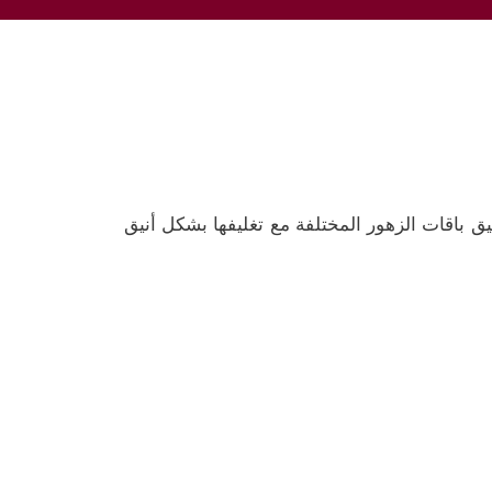
يق باقات الزهور المختلفة مع تغليفها بشكل أنيق