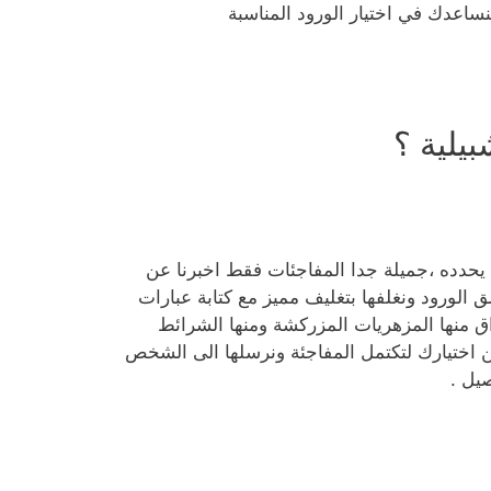
نساعدك في اختيار الورود المناسبة
يلية ؟
 يحدده ،جميلة جدا المفاجئات فقط اخبرنا عن
ق الورود ونغلفها بتغليف مميز مع كتابة عبارات
 منها المزهريات المزركشة ومنها الشرائط
 اختيارك لتكتمل المفاجئة ونرسلها الى الشخص
يل .