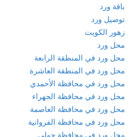
باقة ورد
توصيل ورد
زهور الكويت
محل ورد
محل ورد في المنطقة الرابعة
محل ورد في المنطقة العاشرة
محل ورد في محافظة الأحمدي
محل ورد في محافظة الجهراء
محل ورد في محافظة العاصمة
محل ورد في محافظة الفروانية
محل ورد في محافظة حولي