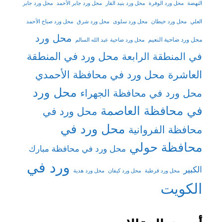
النهضة
محل ورد الوفرة
محل ورد بنيد القار
محل ورد جابر الأحمد
محل ورد جابر
العلي
محل ورد خيطان
محل ورد سلوى
محل ورد شرق
محل ورد صباح الأحمد
محل ورد
محل ورد ضاحية النعيم
محل ورد ضاحية عبد الله السالم
محل ورد في المنطقة
في المنطقة الرابعة
العاشرة
محل ورد في محافظة الأحمدي
محل ورد
محل ورد في محافظة الجهراء
في محافظة العاصمة
محل ورد في
محل ورد في
محافظة الفروانية
محافظة حولي
محل ورد في محافظة مبارك
ورد في
الكبير
محل ورد قرطبة
محل ورد كيفان
محل ورد هدية
الكويت