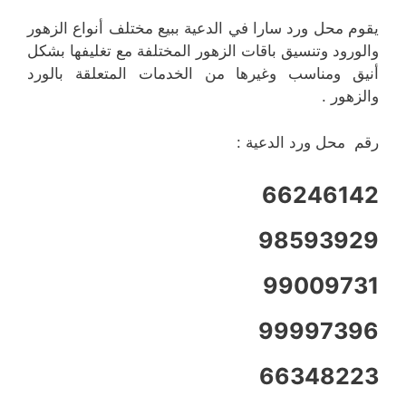
يقوم محل ورد سارا في الدعية ببيع مختلف أنواع الزهور
والورود وتنسيق باقات الزهور المختلفة مع تغليفها بشكل
أنيق ومناسب وغيرها من الخدمات المتعلقة بالورد
والزهور .
رقم محل ورد الدعية :
66246142
98593929
99009731
99997396
66348223