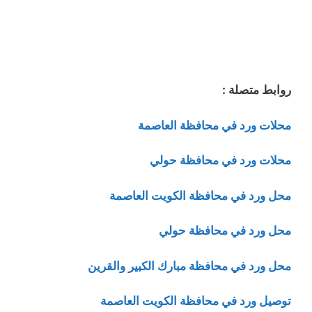
روابط متصلة :
محلات ورد في محافظة العاصمة
محلات ورد في محافظة حولي
محل ورد في محافظة الكويت العاصمة
محل ورد في محافظة حولي
محل ورد في محافظة مبارك الكبير والقرين
توصيل ورد في محافظة الكويت العاصمة