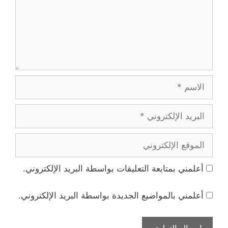
الاسم
البريد
الإلكتروني
الموقع
الإلكتروني
أعلمني بمتابعة التعليقات بواسطة البريد الإلكتروني.
أعلمني بالمواضيع الجديدة بواسطة البريد الإلكتروني.