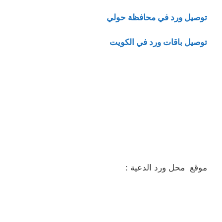
توصيل ورد في محافظة حولي
توصيل باقات ورد في الكويت
موقع محل ورد الدعية :