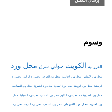
وسوم
الكويت
محل ورد
حولي
شرق
الفروانية
محل ورد الأندلس
محل ورد الخالدية
محل ورد الدوحة
محل ورد الرابية
محل ورد
الرميثية
محل ورد الروضة
محل ورد السرة
محل ورد الشويخ
محل ورد الصباحية
محل ورد الصليبيخات
محل ورد الظهر
محل ورد العبدلي
محل ورد العديلية
محل
محل ورد القيروان
ورد العمرية
محل ورد المنقف
محل ورد النزهة
محل ورد