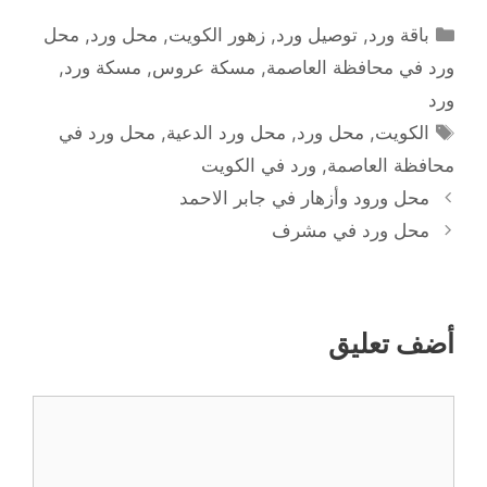
التصنيفات
باقة ورد
,
توصيل ورد
,
زهور الكويت
,
محل ورد
,
محل
ورد في محافظة العاصمة
,
مسكة عروس
,
مسكة ورد
,
ورد
الوسوم
الكويت
,
محل ورد
,
محل ورد الدعية
,
محل ورد في
محافظة العاصمة
,
ورد في الكويت
محل ورود وأزهار في جابر الاحمد
محل ورد في مشرف
أضف تعليق
تعليق