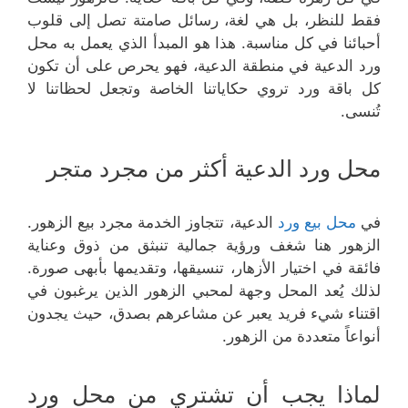
فقط للنظر، بل هي لغة، رسائل صامتة تصل إلى قلوب
أحبائنا في كل مناسبة. هذا هو المبدأ الذي يعمل به محل
ورد الدعية في منطقة الدعية، فهو يحرص على أن تكون
كل باقة ورد تروي حكاياتنا الخاصة وتجعل لحظاتنا لا
تُنسى.
محل ورد الدعية أكثر من مجرد متجر
في
محل بيع ورد
الدعية، تتجاوز الخدمة مجرد بيع الزهور.
الزهور هنا شغف ورؤية جمالية تنبثق من ذوق وعناية
فائقة في اختيار الأزهار، تنسيقها، وتقديمها بأبهى صورة.
لذلك يُعد المحل وجهة لمحبي الزهور الذين يرغبون في
اقتناء شيء فريد يعبر عن مشاعرهم بصدق، حيث يجدون
أنواعاً متعددة من الزهور.
لماذا يجب أن تشتري من محل ورد