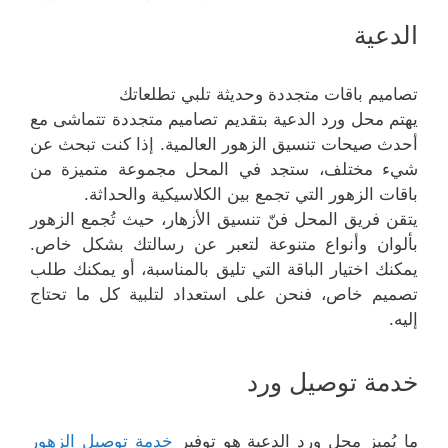
الدعية
تصاميم باقات متجددة وحديثة تلبي تطلعاتك
يهتم محل ورد الدعية بتقديم تصاميم متجددة تتماشى مع
أحدث صيحات تنسيق الزهور العالمية. إذا كنت تبحث عن
شيء مختلف، ستجد في المحل مجموعة متميزة من
باقات الزهور التي تجمع بين الكلاسيكية والحداثة.
يتقن فريق المحل فنّ تنسيق الأزهار، حيث تُجمع الزهور
بألوان وأنواع متنوعة لتعبر عن رسالتك بشكل خاص.
يمكنك اختيار الباقة التي تليق بالمناسبة، أو يمكنك طلب
تصميم خاص، فنحن على استعداد لتلبية كل ما تحتاج
إليه.
خدمة توصيل ورد
ما يُميز محل ورد الدعية هو توفير
خدمة توصيل الزهور