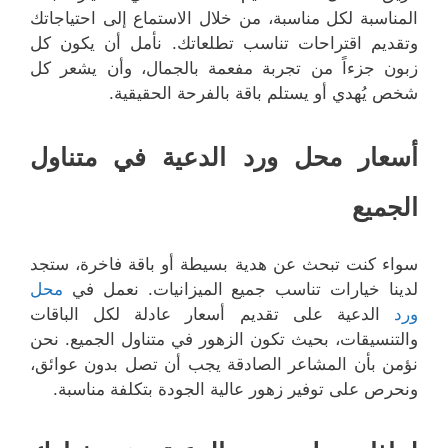
المناسبة لكل مناسبة، من خلال الاستماع إلى احتياجاتك
وتقديم اقتراحات تناسب تطلعاتك. نأمل أن يكون كل
زبون جزءاً من تجربة مفعمة بالجمال، وأن يشعر كل
شخص يُهدي أو يستلم باقة بالفرحة الحقيقية.
أسعار محل ورد الدعية في متناول
الجميع
سواء كنت تبحث عن هدية بسيطة أو باقة فاخرة، ستجد
لدينا خيارات تناسب جميع الميزانيات. نعمل في
محل
ورد
الدعية على تقديم أسعار عادلة لكل الباقات
والتنسيقات، بحيث تكون الزهور في متناول الجميع. نحن
نؤمن بأن المشاعر الصادقة يجب أن تصل بدون عوائق،
ونحرص على توفير زهور عالية الجودة بتكلفة مناسبة.