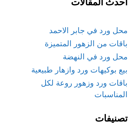
أحدث المقالات
محل ورد في جابر الاحمد
باقات من الزهور المتميزة
محل ورد في النهضة
بيع بوكيهات ورد وازهار طبيعية
باقات ورد وزهور روعة لكل
المناسبات
تصنيفات