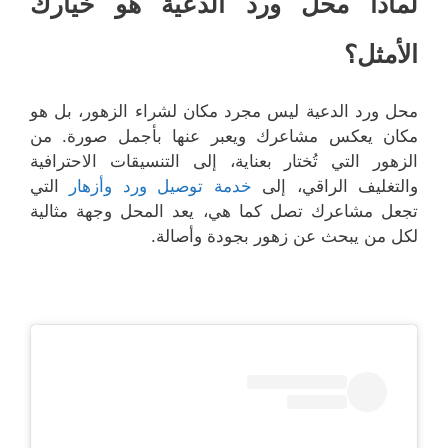
لماذا محل ورد الدعية هو خيارك
الأمثل؟
محل ورد الدعية ليس مجرد مكان لشراء الزهور، بل هو
مكان يعكس مشاعرك ويعبر عنها بأجمل صورة. من
الزهور التي تُختار بعناية، إلى التنسيقات الاحترافية
والتغليف الراقي، إلى
خدمة توصيل ورد وأزهار
التي
تجعل مشاعرك تصل كما هي، يعد المحل وجهة مثالية
لكل من يبحث عن زهور بجودة وأصالة.