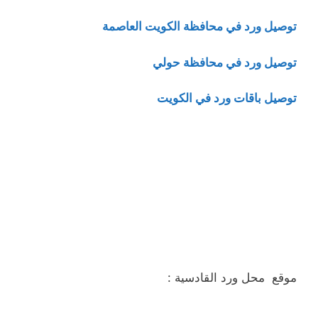
توصيل ورد في محافظة الكويت العاصمة
توصيل ورد في محافظة حولي
توصيل باقات ورد في الكويت
موقع محل ورد القادسية :