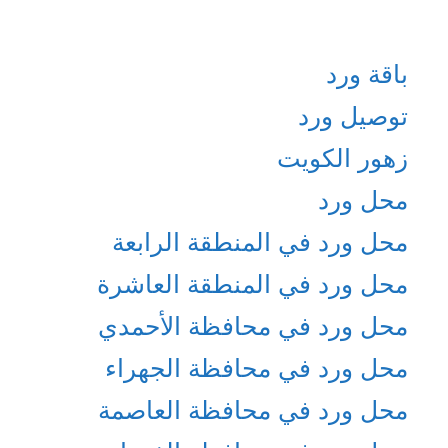
باقة ورد
توصيل ورد
زهور الكويت
محل ورد
محل ورد في المنطقة الرابعة
محل ورد في المنطقة العاشرة
محل ورد في محافظة الأحمدي
محل ورد في محافظة الجهراء
محل ورد في محافظة العاصمة