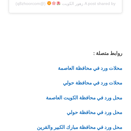
A post shared by زهور الكويت
⁩ (@q8zhoorcom)
روابط متصلة :
محلات ورد في محافظة العاصمة
محلات ورد في محافظة حولي
محل ورد في محافظة الكويت العاصمة
محل ورد في محافظة حولي
محل ورد في محافظة مبارك الكبير والقرين