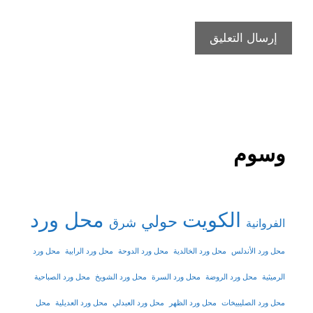
وسوم
الكويت
محل ورد
حولي
شرق
الفروانية
محل ورد الأندلس
محل ورد الخالدية
محل ورد الدوحة
محل ورد الرابية
محل ورد
الرميثية
محل ورد الروضة
محل ورد السرة
محل ورد الشويخ
محل ورد الصباحية
محل ورد الصليبيخات
محل ورد الظهر
محل ورد العبدلي
محل ورد العديلية
محل