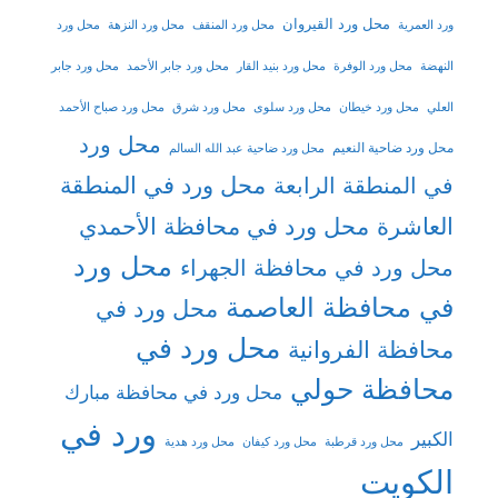
محل ورد القيروان
ورد العمرية
محل ورد المنقف
محل ورد النزهة
محل ورد
النهضة
محل ورد الوفرة
محل ورد بنيد القار
محل ورد جابر الأحمد
محل ورد جابر
العلي
محل ورد خيطان
محل ورد سلوى
محل ورد شرق
محل ورد صباح الأحمد
محل ورد
محل ورد ضاحية النعيم
محل ورد ضاحية عبد الله السالم
محل ورد في المنطقة
في المنطقة الرابعة
العاشرة
محل ورد في محافظة الأحمدي
محل ورد
محل ورد في محافظة الجهراء
في محافظة العاصمة
محل ورد في
محل ورد في
محافظة الفروانية
محافظة حولي
محل ورد في محافظة مبارك
ورد في
الكبير
محل ورد قرطبة
محل ورد كيفان
محل ورد هدية
الكويت