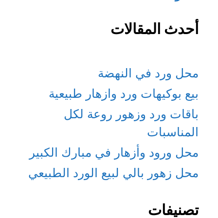
أحدث المقالات
محل ورد في النهضة
بيع بوكيهات ورد وازهار طبيعية
باقات ورد وزهور روعة لكل
المناسبات
محل ورود وأزهار في مبارك الكبير
محل زهور بالي لبيع الورد الطبيعي
تصنيفات