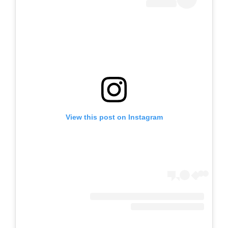
View this post on Instagram