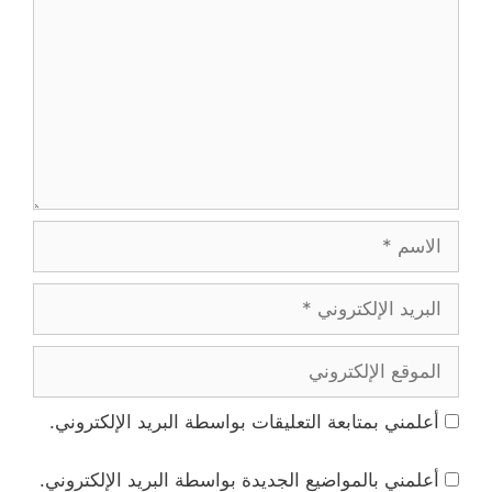
الاسم
البريد
الإلكتروني
الموقع
الإلكتروني
أعلمني بمتابعة التعليقات بواسطة البريد الإلكتروني.
أعلمني بالمواضيع الجديدة بواسطة البريد الإلكتروني.