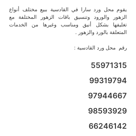
يقوم محل ورد سارا في القادسية ببيع مختلف أنواع
الزهور والورود وتنسيق باقات الزهور المختلفة مع
تغليفها بشكل أنيق ومناسب وغيرها من الخدمات
المتعلقة بالورد والزهور .
رقم محل ورد القادسية :
55971315
99319794
97944667
98593929
66246142