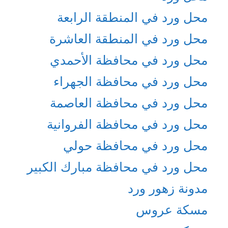
محل ورد في المنطقة الرابعة
محل ورد في المنطقة العاشرة
محل ورد في محافظة الأحمدي
محل ورد في محافظة الجهراء
محل ورد في محافظة العاصمة
محل ورد في محافظة الفروانية
محل ورد في محافظة حولي
محل ورد في محافظة مبارك الكبير
مدونة زهور ورد
مسكة عروس