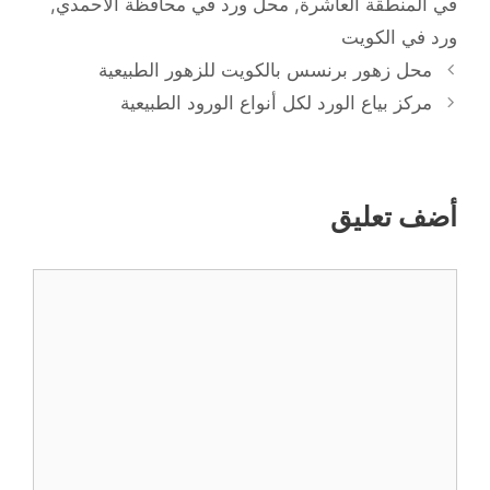
في المنطقة العاشرة
,
محل ورد في محافظة الأحمدي
,
ورد في الكويت
محل زهور برنسس بالكويت للزهور الطبيعية
مركز بياع الورد لكل أنواع الورود الطبيعية
أضف تعليق
تعليق