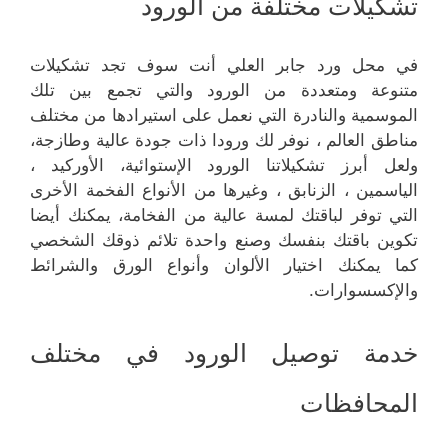
تشكيلات مختلفة من الورود
في محل ورد جابر العلي أنت سوف تجد تشكيلات
متنوعة ومتعددة من الورود والتي تجمع بين تلك
الموسمية والنادرة التي نعمل على استيرادها من مختلف
مناطق العالم ، نوفر لك ورودا ذات جودة عالية وطازجة،
ولعل أبرز تشكيلاتنا الورود الإستوائية، الأوركيد ،
الياسمين ، الزنابق ، وغيرها من الأنواع الفخمة الأخرى
التي توفر لباقتك لمسة عالية من الفخامة، يمكنك أيضا
تكوين باقتك بنفسك وصنع واحدة تلائم ذوقك الشخصي
كما يمكنك اختيار الألوان وأنواع الورق والشرائط
والإكسسوارات.
خدمة توصيل الورود في مختلف
المحافظات