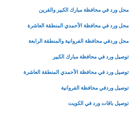
محل ورد في محافظة مبارك الكبير والقرين
محل ورد في محافظة الأحمدي المنطقة العاشرة
محل وردفي محافظة الفروانية والمنطقة الرابعة
توصيل ورد في محافظة مبارك الكبير
توصيل ورد في محافظة الأحمدي المنطقة العاشرة
توصيل وردفي محافظة الفروانية
توصيل باقات ورد في الكويت