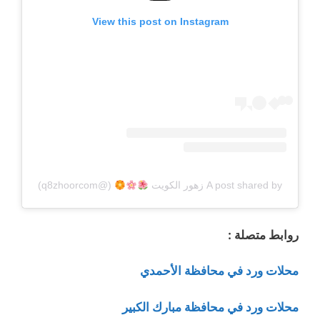
View this post on Instagram
A post shared by زهور الكويت
⁩ (@q8zhoorcom)
روابط متصلة :
محلات ورد في محافظة الأحمدي
محلات ورد في محافظة مبارك الكبير