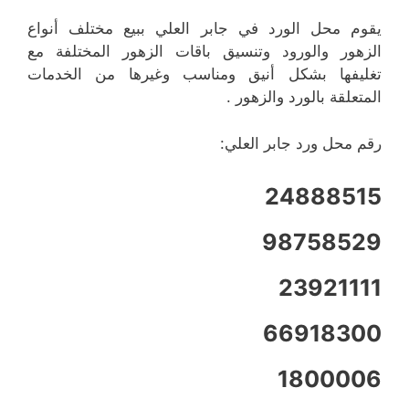
يقوم محل الورد في جابر العلي ببيع مختلف أنواع
الزهور والورود وتنسيق باقات الزهور المختلفة مع
تغليفها بشكل أنيق ومناسب وغيرها من الخدمات
المتعلقة بالورد والزهور .
رقم محل ورد جابر العلي:
24888515
98758529
23921111
66918300
1800006