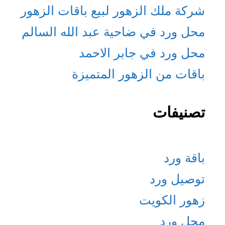
شركة ملك الزهور لبيع باقات الزهور
محل ورد في ضاحية عبد الله السالم
محل ورد في جابر الاحمد
باقات من الزهور المتميزة
تصنيفات
باقة ورد
توصيل ورد
زهور الكويت
محل ورد