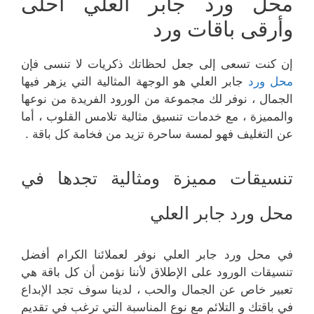
محل ورد جابر العلي أحلى
وأرقى باقات ورد
إن كنت تسعى إلى جعل لحظاتك ذكريات لا تنسى فإن
محل ورد
جابر العلي هو الوجهة المثالية التي يزهر فيها
الجمال ، نوفر لك مجموعة من الورود الفريدة من نوعها
والمميزة ، مع خدمات تنسيق مثالية تلامس القلوب ، أما
عن التغليف فهو لمسة ساحرة تزيد من فخامة كل باقة .
تنسيقات مميزة ومثالية تجدها في
محل ورد جابر العلي
في محل ورد جابر العلي نوفر لعملائنا الكرام أفضل
تنسيقات الورود على الإطلاق لأننا نؤمن أن كل باقة هي
تعبير خاص عن الجمال والحب ، لدينا سوف تجد الإبداع
في باقتك و التلائم مع نوع المناسبة التي ترغب في تقديم