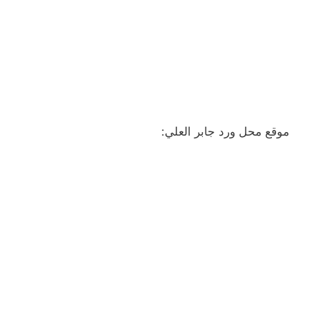
موقع محل ورد جابر العلي: