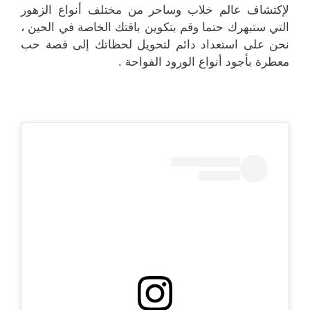
لإكتشاف عالم خلاب وساحر من مختلف أنواع الزهور
التي ستبهرك حتما وقم بتكوين باقتك الخاصة في الحين ،
نحن على استعداد دائم لتحويل لحظاتك إلى قصة حب
معطرة بأجود أنواع الورود الفواحة .