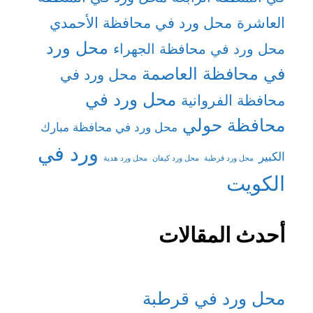
العاشرة
محل ورد في محافظة الأحمدي
محل ورد
محل ورد في محافظة الجهراء
في محافظة العاصمة
محل ورد في
محل ورد في
محافظة الفروانية
محافظة حولي
محل ورد في محافظة مبارك
ورد في
الكبير
محل ورد قرطبة
محل ورد كيفان
محل ورد هدية
الكويت
أحدث المقالات
محل ورد في قرطبة