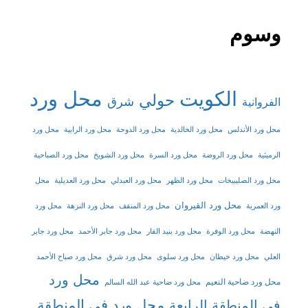
وسوم
الكويت
محل ورد
حولي
شرق
الفروانية
محل ورد الأندلس
محل ورد الخالدية
محل ورد الدوحة
محل ورد الرابية
محل ورد
الرميثية
محل ورد الروضة
محل ورد السرة
محل ورد الشويخ
محل ورد الصباحية
محل ورد الصليبيخات
محل ورد الظهر
محل ورد العبدلي
محل ورد العديلية
محل
محل ورد القيروان
ورد العمرية
محل ورد المنقف
محل ورد النزهة
محل ورد
النهضة
محل ورد الوفرة
محل ورد بنيد القار
محل ورد جابر الأحمد
محل ورد جابر
العلي
محل ورد خيطان
محل ورد سلوى
محل ورد شرق
محل ورد صباح الأحمد
محل ورد
محل ورد ضاحية النعيم
محل ورد ضاحية عبد الله السالم
محل ورد في المنطقة
في المنطقة الرابعة