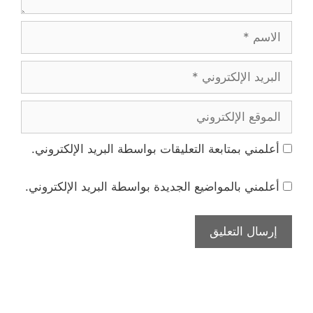
الاسم
البريد
الإلكتروني
الموقع
الإلكتروني
أعلمني بمتابعة التعليقات بواسطة البريد الإلكتروني.
أعلمني بالمواضيع الجديدة بواسطة البريد الإلكتروني.