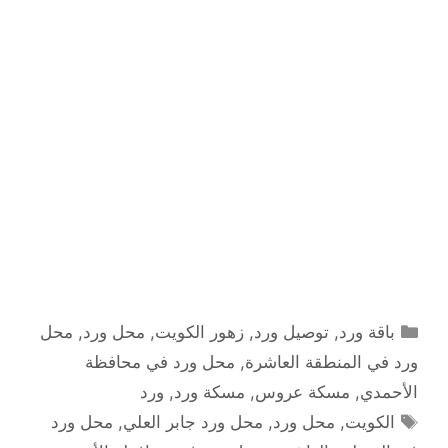
التصنيفات
باقة ورد
,
توصيل ورد
,
زهور الكويت
,
محل ورد
,
محل
ورد في المنطقة العاشرة
,
محل ورد في محافظة
الأحمدي
,
مسكة عروس
,
مسكة ورد
,
ورد
الوسوم
الكويت
,
محل ورد
,
محل ورد جابر العلي
,
محل ورد