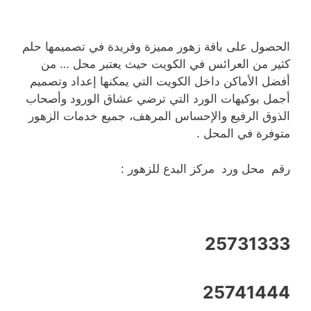
الحصول على باقة زهور مميزة وفريدة في تصميمها حلم
كثير من العرائس في الكويت حيث يعتبر محل … من
أفضل الأماكن داخل الكويت التي يمكنها إعداد وتصميم
أجمل بوكيهات الورد التي ترضي عشاق الورود وأصحاب
الذوق الرفيع والإحساس المرهف، جميع خدمات الزهور
متوفرة في المحل .
رقم محل ورد مركز البدع للزهور :
25731333
25741444