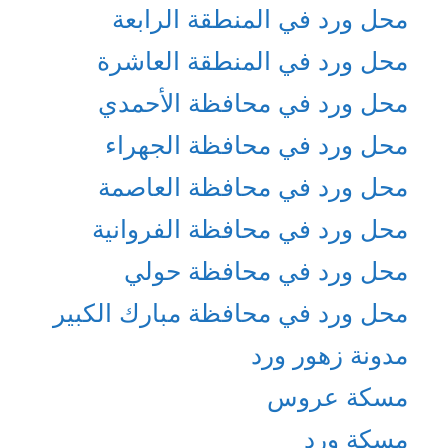
محل ورد في المنطقة الرابعة
محل ورد في المنطقة العاشرة
محل ورد في محافظة الأحمدي
محل ورد في محافظة الجهراء
محل ورد في محافظة العاصمة
محل ورد في محافظة الفروانية
محل ورد في محافظة حولي
محل ورد في محافظة مبارك الكبير
مدونة زهور ورد
مسكة عروس
مسكة ورد