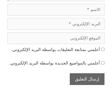
الاسم
البريد
الإلكتروني
الموقع
الإلكتروني
أعلمني بمتابعة التعليقات بواسطة البريد الإلكتروني.
أعلمني بالمواضيع الجديدة بواسطة البريد الإلكتروني.