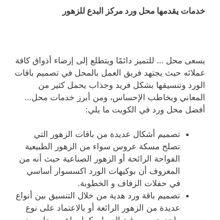
خدمات يقدمها محل ورد مركز البدع للزهور
يسعى محل … للتميز دائمًا ويتطلع إلى إرضاء أذواق كافة
عملائه حيث يجتهد فريق العمل بالمحل في تصميم باقات
الورد وتنسيقها بشكل فريد وجذاب يحمل كثير من
المعاني ويخاطب الإحساس، ومن أبرز خدمات محل…
أفضل محل ورد في الكويت ما يلي:
تصميم أشكال عديدة من باقات الزهور التي
تصلح مسكة عروس سواء من الزهور الطبيعية
الفواحة الرائحة أو الزهور الصناعية حيث أنه من
المعروف أن بوكيهات الورد اكسسوار أساسي
في حفلات الزفاف و الخطوبة.
تصميم باقة ورد هدية من خلال التنسيق بين أنواع
عديدة من الزهور الرائعة أو بالاعتماد على نوع