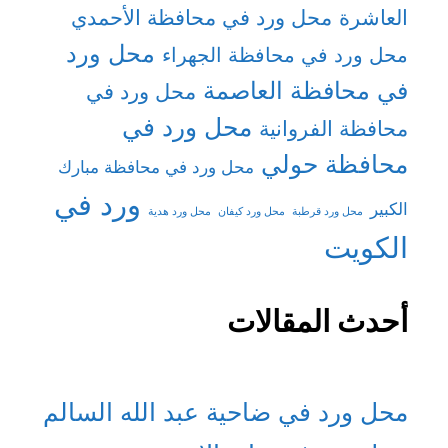
العاشرة
محل ورد في محافظة الأحمدي
محل ورد
محل ورد في محافظة الجهراء
في محافظة العاصمة
محل ورد في
محل ورد في
محافظة الفروانية
محافظة حولي
محل ورد في محافظة مبارك
ورد في
الكبير
محل ورد قرطبة
محل ورد كيفان
محل ورد هدية
الكويت
أحدث المقالات
محل ورد في ضاحية عبد الله السالم