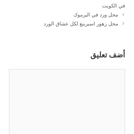
في الكويت
محل ورد في اليرموك
محل زهور اسبرينغ لكل عشاق الورد
أضف تعليق
تعليق