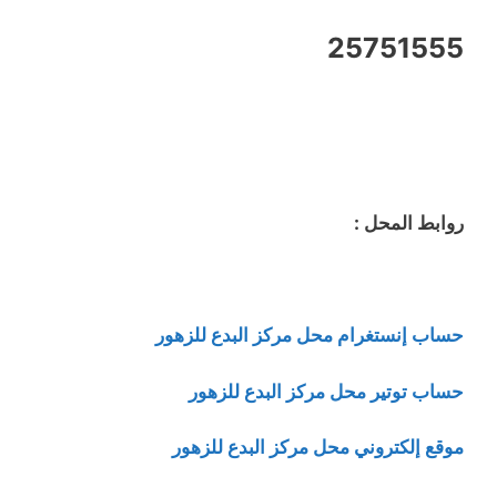
25751555
روابط المحل :
حساب إنستغرام محل مركز البدع للزهور
حساب توتير محل مركز البدع للزهور
موقع إلكتروني محل مركز البدع للزهور