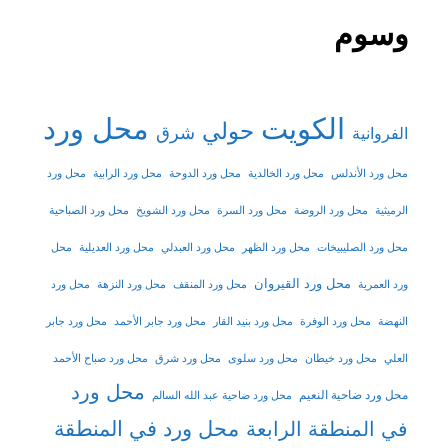
وسوم
الكويت
محل ورد
حولي
شرق
الفروانية
محل ورد الأندلس
محل ورد الخالدية
محل ورد الدوحة
محل ورد الرابية
محل ورد
الرميثية
محل ورد الروضة
محل ورد السرة
محل ورد الشويخ
محل ورد الصباحية
محل ورد الصليبيخات
محل ورد الظهر
محل ورد العبدلي
محل ورد العديلية
محل
محل ورد القيروان
ورد العمرية
محل ورد المنقف
محل ورد النزهة
محل ورد
النهضة
محل ورد الوفرة
محل ورد بنيد القار
محل ورد جابر الأحمد
محل ورد جابر
العلي
محل ورد خيطان
محل ورد سلوى
محل ورد شرق
محل ورد صباح الأحمد
محل ورد
محل ورد ضاحية النعيم
محل ورد ضاحية عبد الله السالم
محل ورد في المنطقة
في المنطقة الرابعة