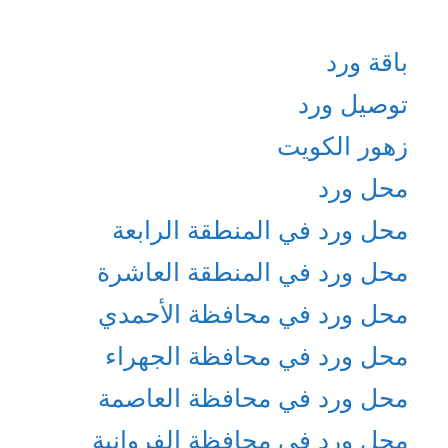
باقة ورد
توصيل ورد
زهور الكويت
محل ورد
محل ورد في المنطقة الرابعة
محل ورد في المنطقة العاشرة
محل ورد في محافظة الأحمدي
محل ورد في محافظة الجهراء
محل ورد في محافظة العاصمة
محل ورد في محافظة الفروانية