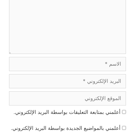
الاسم
البريد
الإلكتروني
الموقع
الإلكتروني
أعلمني بمتابعة التعليقات بواسطة البريد الإلكتروني.
أعلمني بالمواضيع الجديدة بواسطة البريد الإلكتروني.