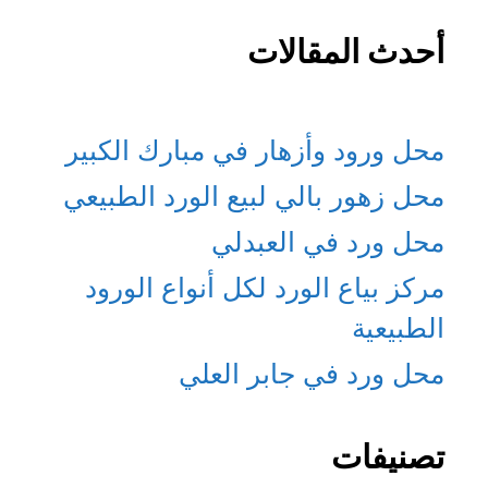
أحدث المقالات
محل ورود وأزهار في مبارك الكبير
محل زهور بالي لبيع الورد الطبيعي
محل ورد في العبدلي
مركز بياع الورد لكل أنواع الورود
الطبيعية
محل ورد في جابر العلي
تصنيفات