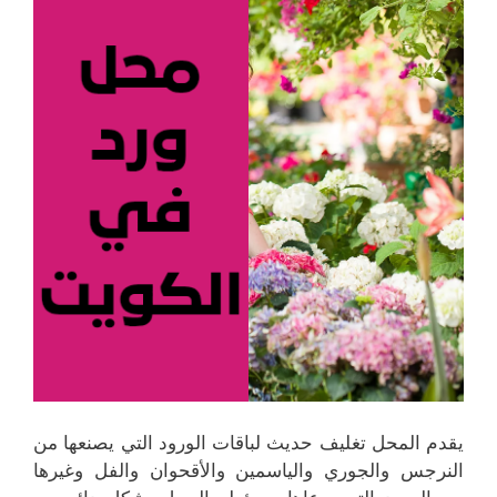
يقدم المحل تغليف حديث لباقات الورود التي يصنعها من
النرجس والجوري والياسمين والأقحوان والفل وغيرها