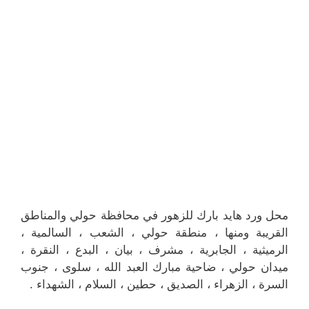
محل ورد هايد بارك للزهور في محافظة حولي والمناطق
القريبة ‎ومنها ، منطقة حولي ، الشعب ، السالمية ،
الرميثية ، الجابرية ، مشرف ، بيان ، البدع ، النقرة ،
ميدان حولي ، ضاحية مبارك العبد الله ، سلوى ، جنوب
السرة ، الزهراء ، الصديق ، حطين ، السلام ، الشهداء .