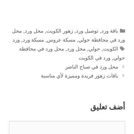
التصنيفات
باقة ورد
,
توصيل ورد
,
زهور الكويت
,
محل ورد
,
محل
ورد في محافظة حولي
,
مسكة عروس
,
مسكة ورد
,
ورد
الوسوم
الكويت
,
حولي
,
محل ورد
,
محل ورد في محافظة
حولي
,
ورد في الكويت
محل ورد في صباح الناصر
باقات زهور فريدة ومميزة لأي مناسبة
أضف تعليق
تعليق