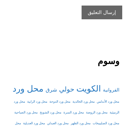
وسوم
الكويت
محل ورد
حولي
شرق
الفروانية
محل ورد الأندلس
محل ورد الخالدية
محل ورد الدوحة
محل ورد الرابية
محل ورد
الرميثية
محل ورد الروضة
محل ورد السرة
محل ورد الشويخ
محل ورد الصباحية
محل ورد الصليبيخات
محل ورد الظهر
محل ورد العبدلي
محل ورد العديلية
محل