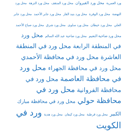
محل ورد القيروان
ورد العمرية
محل ورد المنقف
محل ورد النزهة
محل ورد
النهضة
محل ورد الوفرة
محل ورد بنيد القار
محل ورد جابر الأحمد
محل ورد جابر
العلي
محل ورد خيطان
محل ورد سلوى
محل ورد شرق
محل ورد صباح الأحمد
محل ورد
محل ورد ضاحية النعيم
محل ورد ضاحية عبد الله السالم
محل ورد في المنطقة
في المنطقة الرابعة
العاشرة
محل ورد في محافظة الأحمدي
محل ورد
محل ورد في محافظة الجهراء
في محافظة العاصمة
محل ورد في
محل ورد في
محافظة الفروانية
محافظة حولي
محل ورد في محافظة مبارك
ورد في
الكبير
محل ورد قرطبة
محل ورد كيفان
محل ورد هدية
الكويت