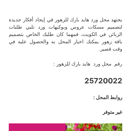
يجتهد محل ورد هايد بارك للزهور في إيجاد أفكار جديدة
لتصميم مسكات عروس وبوكيهات ورد تلبي طلبات
الزبائن في الكويت، فمهما كان طلبك الخاص بتصميم
باقة زهور يمكنك اخبار المحل به والحصول عليه في
وقت قصير.
رقم محل ورد هايد بارك للزهور :
25720022
روابط المحل :
غير متوفر