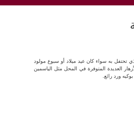
 تحتفل به سواء كان عيد ميلاد أو سبوع مولود
أزهار العديدة المتوفرة في المحل مثل الياسمين
كيه ورد رائع.