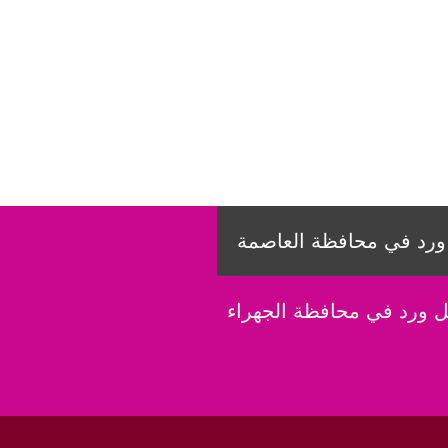
رد في محافظة العاصمة
 ورد في محافظة الجهراء