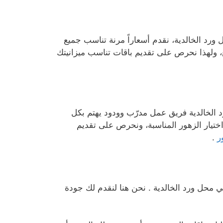
رد الخالدية، نقدم أسعاراً مرنة تناسب جميع
، ولهذا نحرص على تقديم باقات تناسب ميزانيتك
 الخالدية فريق عمل مدرّب وودود يهتم بكل
تيار الزهور المناسبة، ونحرص على تقديم
ر
.
 في محل ورد الخالدية . نحن هنا لنقدم لك جودة