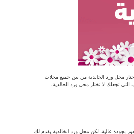
أختار محل ورد الخالدية من بين جميع محلات
لتي تجعلك لا تختار محل ورد الخالدية.
زهور بجودة عالية، لكن محل ورد الخالدية يقدم لك