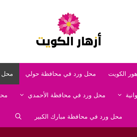
هور الكويت
محل ورد في محافظة حولي
محل و
نية
محل ورد في محافظة الأحمدي
محل
محل ورد في محافظة مبارك الكبير