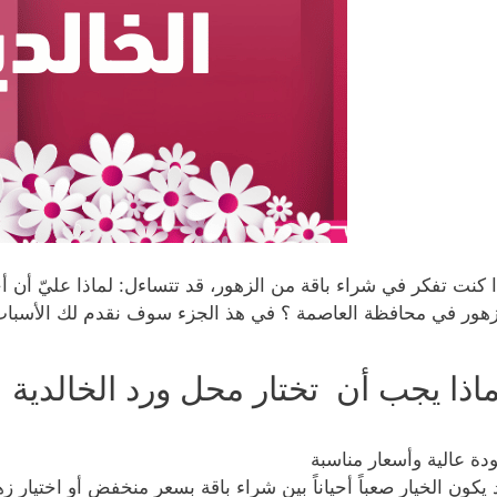
ا كنت تفكر في شراء باقة من الزهور، قد تتساءل: لماذا عليّ أن 
زهور في محافظة العاصمة ؟ في هذ الجزء سوف نقدم لك الأسباب ا
ماذا يجب أن تختار محل ورد الخالدية
دة عالية وأسعار مناسبة
 يكون الخيار صعباً أحياناً بين شراء باقة بسعر منخفض أو اختيار 