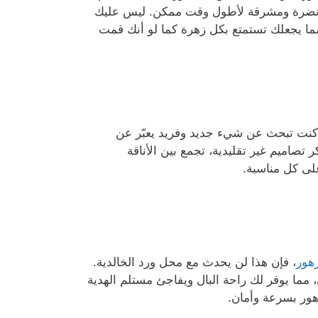
تبقى نضرة ومشرقة لأطول وقت ممكن. ليس عليك
مما يجعلك تستمتع بكل زهرة كما لو أنك قمت
ا كنت تبحث عن شيء جديد وفريد يعبّر عن
 تصاميم غير تقليدية، تجمع بين الأناقة
لى كل مناسبة.
هور
، فإن هذا لن يحدث مع محل ورد الخالدية.
 مما يوفر لك راحة البال ويفاجئ مستلم الهدية
هور بسرعة وأمان.