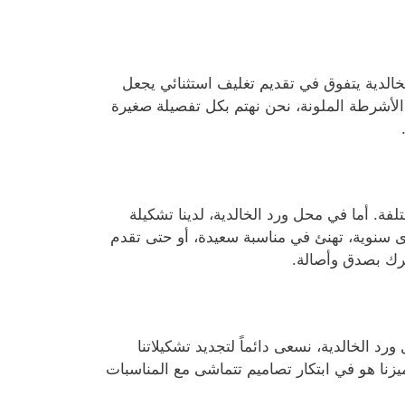
لخالدية يتفوق في تقديم تغليف استثنائي يجعل
الأشرطة الملونة، نحن نهتم بكل تفصيلة صغيرة
فة. أما في محل ورد الخالدية، لدينا تشكيلة
 سنوية، تهنئ في مناسبة سعيدة، أو حتى تقدم
عرك بصدق وأصالة.
الخالدية، نسعى دائماً لتجديد تشكيلاتنا
نا هو في ابتكار تصاميم تتماشى مع المناسبات