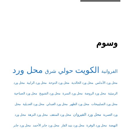
وسوم
الكويت
محل ورد
حولي
شرق
الفروانية
محل ورد الأندلس
محل ورد الخالدية
محل ورد الدوحة
محل ورد الرابية
محل ورد
الرميثية
محل ورد الروضة
محل ورد السرة
محل ورد الشويخ
محل ورد الصباحية
محل ورد الصليبيخات
محل ورد الظهر
محل ورد العبدلي
محل ورد العديلية
محل
محل ورد القيروان
ورد العمرية
محل ورد المنقف
محل ورد النزهة
محل ورد
النهضة
محل ورد الوفرة
محل ورد بنيد القار
محل ورد جابر الأحمد
محل ورد جابر