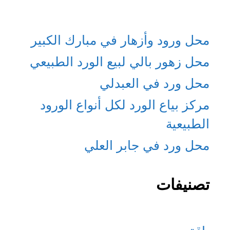
محل ورود وأزهار في مبارك الكبير
محل زهور بالي لبيع الورد الطبيعي
محل ورد في العبدلي
مركز بياع الورد لكل أنواع الورود
الطبيعية
محل ورد في جابر العلي
تصنيفات