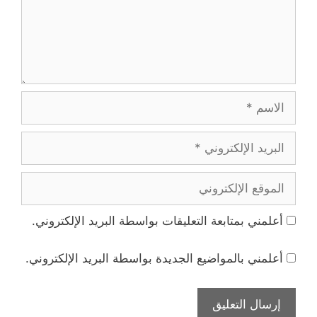
الاسم
البريد
الإلكتروني
الموقع
الإلكتروني
أعلمني بمتابعة التعليقات بواسطة البريد الإلكتروني.
أعلمني بالمواضيع الجديدة بواسطة البريد الإلكتروني.