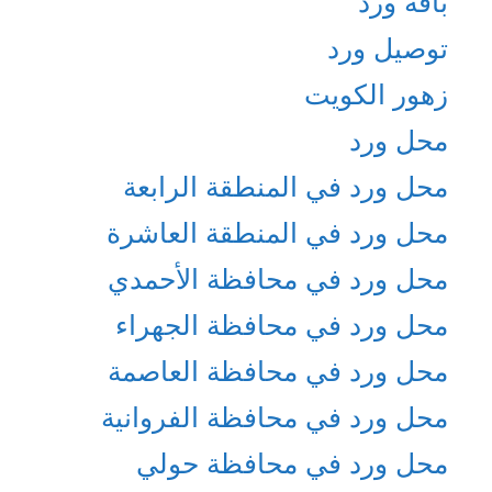
باقة ورد
توصيل ورد
زهور الكويت
محل ورد
محل ورد في المنطقة الرابعة
محل ورد في المنطقة العاشرة
محل ورد في محافظة الأحمدي
محل ورد في محافظة الجهراء
محل ورد في محافظة العاصمة
محل ورد في محافظة الفروانية
محل ورد في محافظة حولي