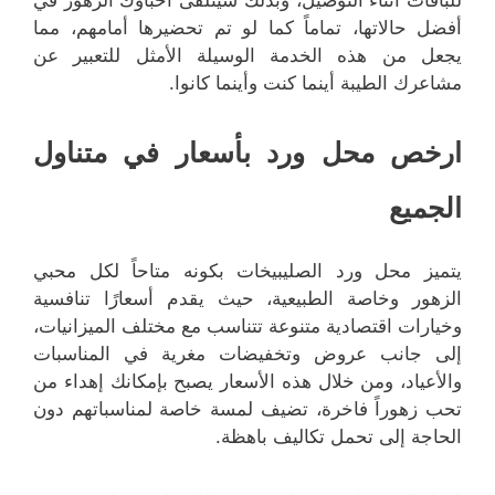
أفضل حالاتها، تماماً كما لو تم تحضيرها أمامهم، مما
يجعل من هذه الخدمة الوسيلة الأمثل للتعبير عن
مشاعرك الطيبة أينما كنت وأينما كانوا.
ارخص محل ورد بأسعار في متناول
الجميع
يتميز محل ورد الصليبيخات بكونه متاحاً لكل محبي
الزهور وخاصة الطبيعية، حيث يقدم أسعارًا تنافسية
وخيارات اقتصادية متنوعة تتناسب مع مختلف الميزانيات،
إلى جانب عروض وتخفيضات مغرية في المناسبات
والأعياد، ومن خلال هذه الأسعار يصبح بإمكانك إهداء من
تحب زهوراً فاخرة، تضيف لمسة خاصة لمناسباتهم دون
الحاجة إلى تحمل تكاليف باهظة.