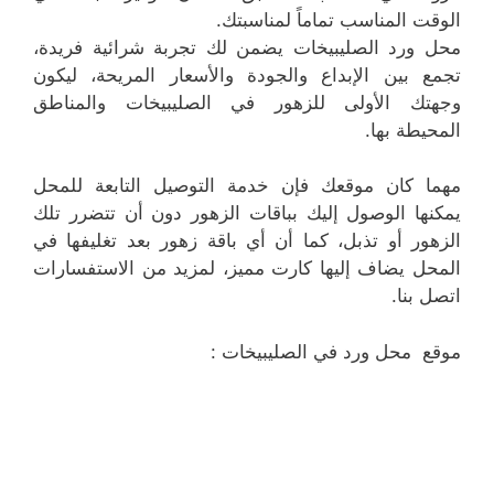
الوقت المناسب تماماً لمناسبتك.
محل ورد الصليبيخات يضمن لك تجربة شرائية فريدة،
تجمع بين الإبداع والجودة والأسعار المريحة، ليكون
وجهتك الأولى للزهور في الصليبيخات والمناطق
المحيطة بها.
مهما كان موقعك فإن خدمة التوصيل التابعة للمحل
يمكنها الوصول إليك بباقات الزهور دون أن تتضرر تلك
الزهور أو تذبل، كما أن أي باقة زهور بعد تغليفها في
المحل يضاف إليها كارت مميز، لمزيد من الاستفسارات
اتصل بنا.
موقع محل ورد في الصليبيخات :