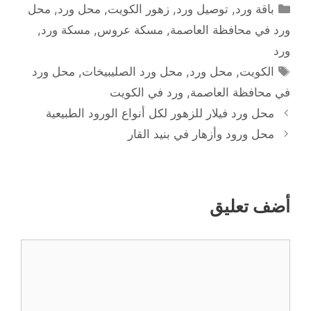
التصنيفات
باقة ورد
,
توصيل ورد
,
زهور الكويت
,
محل ورد
,
محل
ورد في محافظة العاصمة
,
مسكة عروس
,
مسكة ورد
,
ورد
الوسوم
الكويت
,
محل ورد
,
محل ورد الصليبيخات
,
محل ورد
في محافظة العاصمة
,
ورد في الكويت
محل ورد فيلار للزهور لكل أنواع الورود الطبيعية
محل ورود وأزهار في بنيد القار
أضف تعليق
تعليق