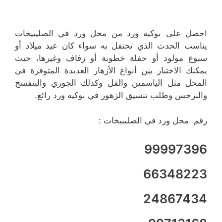
احصل على بوكيه ورد من محل ورد في الصليبيخات
يناسب الحدث الذي تحتفل به سواء كان عيد ميلاد أو
سبوع مولود أو حفلة خطوبة أو زفاف وغيرها، حيث
يمكنك الاختيار بين أنواع الأزهار العديدة المتوفرة في
المحل مثل الياسمين والفل وكذلك الجوري والبنفسج
والنرجس وطلب تنسيق الزهور في بوكيه ورد رائع.
رقم محل ورد في الصليبيخات :
99997396
66348223
24867434