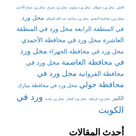
العلي
محل ورد خيطان
محل ورد سلوى
محل ورد شرق
محل ورد صباح الأحمد
محل ورد
محل ورد ضاحية النعيم
محل ورد ضاحية عبد الله السالم
محل ورد في المنطقة
في المنطقة الرابعة
العاشرة
محل ورد في محافظة الأحمدي
محل ورد
محل ورد في محافظة الجهراء
في محافظة العاصمة
محل ورد في
محل ورد في
محافظة الفروانية
محافظة حولي
محل ورد في محافظة مبارك
ورد في
الكبير
محل ورد قرطبة
محل ورد كيفان
محل ورد هدية
الكويت
أحدث المقالات