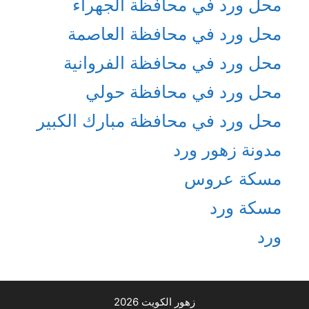
محل ورد في محافظة الجهراء
محل ورد في محافظة العاصمة
محل ورد في محافظة الفروانية
محل ورد في محافظة حولي
محل ورد في محافظة مبارك الكبير
مدونة زهور ورد
مسكة عروس
مسكة ورد
ورد
زهور الكويت 2026