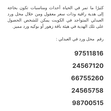
كثيرًا ما تمر في الحياة أحداث ومناسبات تكون بحاجة
إلى هدية راقية وذات سعر معقول ومن خلال محل ورد
العبدلي المتواجد في الكويت يمكن للشخص الحصول
على تلك الهدية في هيئة باقة زهور أو بوكيه ورد مميز.
رقم محل ورد في العبدلي :
97511816
24567120
66755260
24565758
98700515