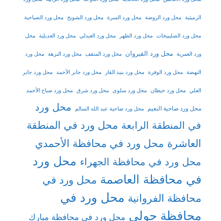
الرميثية
محل ورد الروضة
محل ورد السرة
محل ورد الشويخ
محل ورد الصباحية
محل ورد الصليبيخات
محل ورد الظهر
محل ورد العبدلي
محل ورد العديلية
محل
محل ورد القيروان
ورد العمرية
محل ورد المنقف
محل ورد النزهة
محل ورد
النهضة
محل ورد الوفرة
محل ورد بنيد القار
محل ورد جابر الأحمد
محل ورد جابر
العلي
محل ورد خيطان
محل ورد سلوى
محل ورد شرق
محل ورد صباح الأحمد
محل ورد
محل ورد ضاحية النعيم
محل ورد ضاحية عبد الله السالم
محل ورد في المنطقة
في المنطقة الرابعة
العاشرة
محل ورد في محافظة الأحمدي
محل ورد
محل ورد في محافظة الجهراء
في محافظة العاصمة
محل ورد في
محل ورد في
محافظة الفروانية
محافظة حولي
محل ورد في محافظة مبارك