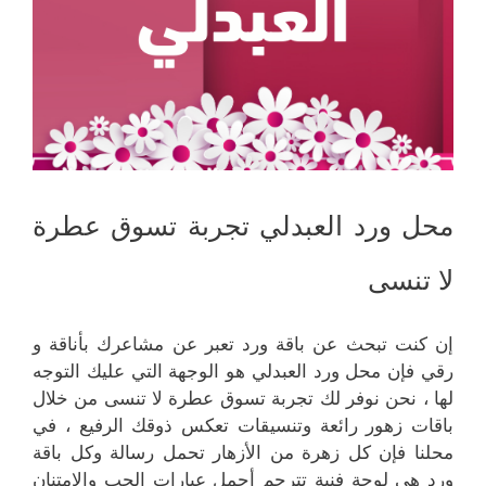
محل ورد العبدلي تجربة تسوق عطرة
لا تنسى
إن كنت تبحث عن باقة ورد تعبر عن مشاعرك بأناقة و
رقي فإن محل ورد العبدلي هو الوجهة التي عليك التوجه
لها ، نحن نوفر لك تجربة تسوق عطرة لا تنسى من خلال
باقات زهور رائعة وتنسيقات تعكس ذوقك الرفيع ، في
محلنا فإن كل زهرة من الأزهار تحمل رسالة وكل باقة
ورد هي لوحة فنية تترجم أجمل عبارات الحب والإمتنان