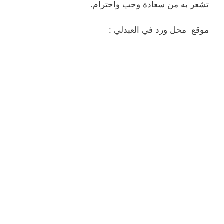
تشعر به من سعادة وحب واحترام.
موقع محل ورد في العبدلي :