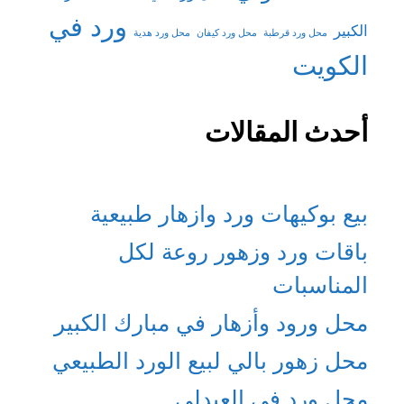
ورد في
الكبير
محل ورد قرطبة
محل ورد كيفان
محل ورد هدية
الكويت
أحدث المقالات
بيع بوكيهات ورد وازهار طبيعية
باقات ورد وزهور روعة لكل
المناسبات
محل ورود وأزهار في مبارك الكبير
محل زهور بالي لبيع الورد الطبيعي
محل ورد في العبدلي