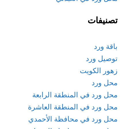
تصنيفات
باقة ورد
توصيل ورد
زهور الكويت
محل ورد
محل ورد في المنطقة الرابعة
محل ورد في المنطقة العاشرة
محل ورد في محافظة الأحمدي