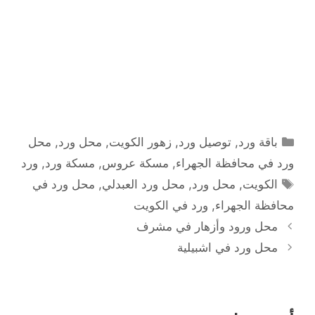
التصنيفات
باقة ورد
,
توصيل ورد
,
زهور الكويت
,
محل ورد
,
محل
ورد في محافظة الجهراء
,
مسكة عروس
,
مسكة ورد
,
ورد
الوسوم
الكويت
,
محل ورد
,
محل ورد العبدلي
,
محل ورد في
محافظة الجهراء
,
ورد في الكويت
محل ورود وأزهار في مشرف
محل ورد في اشبيلية