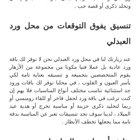
وتخلد ذكرى أو قصة حب .
تنسيق يفوق التوقعات من محل ورد
العبدلي
عند زيارتك لنا في محل ورد العبدلي نحن لا نوفر لك باقة
ورد عادية بل عملا فنيا مكونا من مجموعة من الأزهار
يقوم المتخصصين بتجميعه و تنسيقه بعناية تامة لكي
يأسر العيون و القلوب ، في محلنا نوفر لك باقات ورود
جد استثنائية تناسب مختلف أنواع المناسبات فلا يهم إن
كنت ترغب في باقة ورد لحفل فاخر أو للقاء رومنسي أو
ربما لتخليد ذكرى حزينة أو مناسبة تخرج أو هدية عيد
الميلاد ، لدينا سوف تجد تنسيقات تعبر عن المناسبة بدقة
تامة مما يجعلها تخطف الأنظار .