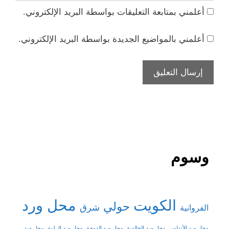
أعلمني بمتابعة التعليقات بواسطة البريد الإلكتروني.
أعلمني بالمواضيع الجديدة بواسطة البريد الإلكتروني.
وسوم
الكويت
محل ورد
حولي
شرق
الفروانية
محل ورد الأندلس
محل ورد الخالدية
محل ورد الدوحة
محل ورد الرابية
محل ورد