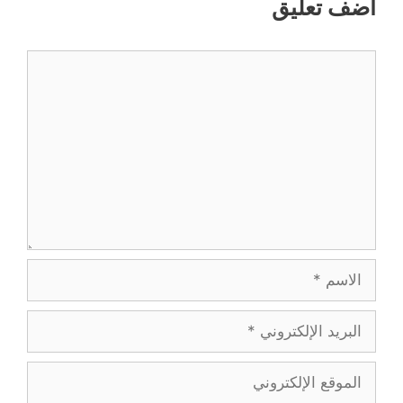
أضف تعليق
تعليق
الاسم
البريد
الإلكتروني
الموقع
الإلكتروني