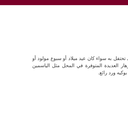
تفل به سواء كان عيد ميلاد أو سبوع مولود أو
هار العديدة المتوفرة في المحل مثل الياسمين
كيه ورد رائع.