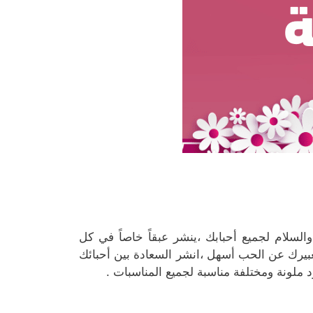
والسلام لجميع أحبابك ،ينشر عبقاً خاصاً في كل
يرك عن الحب أسهل ،انشر السعادة بين أحبائك
 ملونة ومختلفة مناسبة لجميع المناسبات .