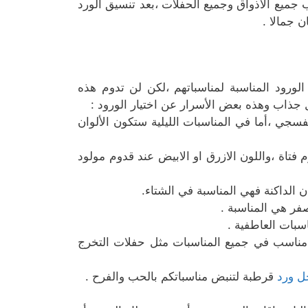
 جميع الاذواق وجميع الحفلات ،بعد تنسيق الورد
 جمالا .
لورود المناسبة لمناسباتهم ،لكن لن تدوم هذه
ل جذاب وهذه بعض الأسرار عن اختيار الورود :
نفسجي ،أما في المناسبات الليلية ستكون الألوان
م فتاة ،واللون الازرق او الابيض عند قدوم مولود
 الداكنة فهي المناسبة في الشتاء.
صفر هي المناسبة .
سبات العاطفية .
هو مناسب في جميع المناسبات مثل حفلات التخرج
ل ورد
قرطبة لتنبض مناسباتكم بالحب والفرح .