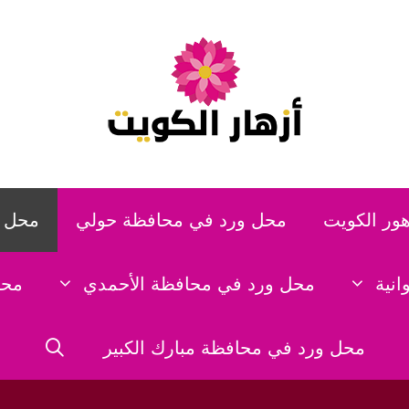
هور الكويت
محل ورد في محافظة حولي
محل و
نية
محل ورد في محافظة الأحمدي
محل
محل ورد في محافظة مبارك الكبير