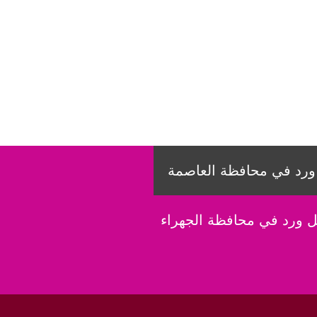
رد في محافظة العاصمة
 ورد في محافظة الجهراء