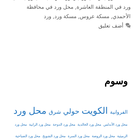
ورد في المنطقة العاشرة
,
محل ورد في محافظة
الأحمدي
,
مسكة عروس
,
مسكة ورد
,
ورد
أضف تعليق
وسوم
الكويت
محل ورد
حولي
شرق
الفروانية
محل ورد الأندلس
محل ورد الخالدية
محل ورد الدوحة
محل ورد الرابية
محل ورد
الرميثية
محل ورد الروضة
محل ورد السرة
محل ورد الشويخ
محل ورد الصباحية