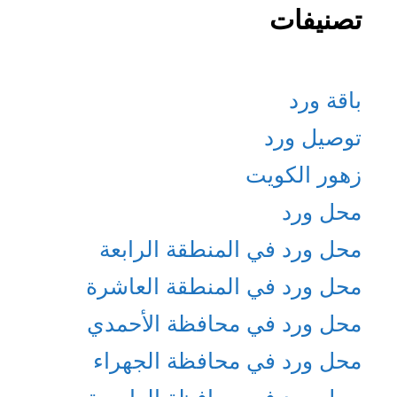
تصنيفات
باقة ورد
توصيل ورد
زهور الكويت
محل ورد
محل ورد في المنطقة الرابعة
محل ورد في المنطقة العاشرة
محل ورد في محافظة الأحمدي
محل ورد في محافظة الجهراء