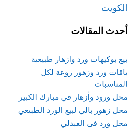
الكويت
أحدث المقالات
بيع بوكيهات ورد وازهار طبيعية
باقات ورد وزهور روعة لكل
المناسبات
محل ورود وأزهار في مبارك الكبير
محل زهور بالي لبيع الورد الطبيعي
محل ورد في العبدلي