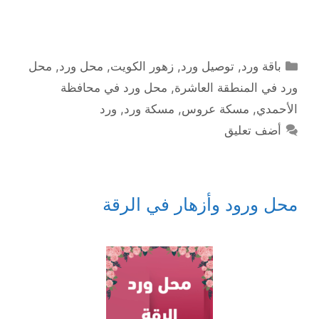
التصنيفات
باقة ورد
,
توصيل ورد
,
زهور الكويت
,
محل ورد
,
محل
ورد في المنطقة العاشرة
,
محل ورد في محافظة
الأحمدي
,
مسكة عروس
,
مسكة ورد
,
ورد
أضف تعليق
محل ورود وأزهار في الرقة