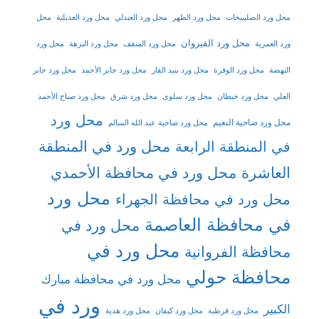
محل ورد الصليبيخات
محل ورد الظهر
محل ورد العبدلي
محل ورد العديلية
محل
محل ورد القيروان
ورد العمرية
محل ورد المنقف
محل ورد النزهة
محل ورد
النهضة
محل ورد الوفرة
محل ورد بنيد القار
محل ورد جابر الأحمد
محل ورد جابر
العلي
محل ورد خيطان
محل ورد سلوى
محل ورد شرق
محل ورد صباح الأحمد
محل ورد
محل ورد ضاحية النعيم
محل ورد ضاحية عبد الله السالم
محل ورد في المنطقة
في المنطقة الرابعة
العاشرة
محل ورد في محافظة الأحمدي
محل ورد
محل ورد في محافظة الجهراء
في محافظة العاصمة
محل ورد في
محل ورد في
محافظة الفروانية
محافظة حولي
محل ورد في محافظة مبارك
ورد في
الكبير
محل ورد قرطبة
محل ورد كيفان
محل ورد هدية