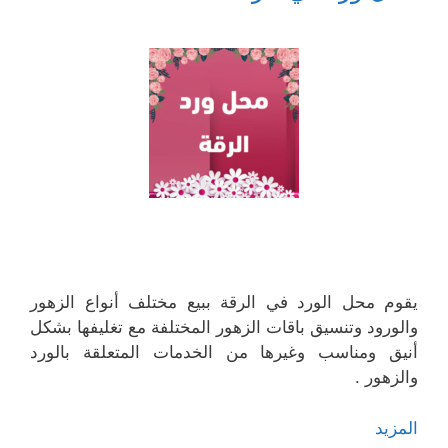
يقوم محل الورد في الرقة ببيع مختلف أنواع الزهور
والورود وتنسيق باقات الزهور المختلفة مع تغليفها بشكل
أنيق ومناسب وغيرها من الخدمات المتعلقة بالورد
والزهور .
المزيد