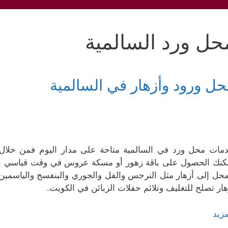
حل ورد السالمية
حل ورود وأزهار في السالمية
مات محل ورد في السالمية متاحة على مدار اليوم فمن خلال 
كنك الحصول على باقة زهور أو مسكة عروس في وقت قياسي بج
محل إلى أزهار مثل النرجس والفل والجوري والبنفسج والياسمين
هار تصلح للتغليف وتلائم حفلات الزبائن في الكويت.
مزيد