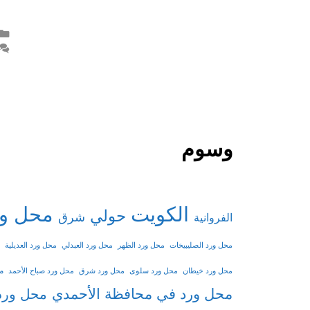
وسوم
الكويت
محل ور
حولي
شرق
الفروانية
محل ورد الصليبيخات
محل ورد الظهر
محل ورد العبدلي
محل ورد العديلية
م
محل ورد خيطان
محل ورد سلوى
محل ورد شرق
محل ورد صباح الأحمد
محل ورد في محافظة الأحمدي
محل ورد