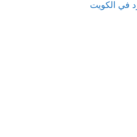
د في الكويت