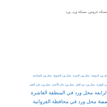
سكة عروس
,
مسكة ورد
,
ورد
ل ورد الروضة
محل ورد السرة
محل ورد الشويخ
محل ورد الصباحية
د الوفرة
محل ورد بنيد القار
محل ورد جابر الأحمد
محل ورد جابر العلي
محل ورد في المنطقة العاشرة
رابعة
صمة
محل ورد في محافظة الفروانية