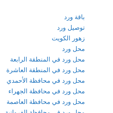
باقة ورد
توصيل ورد
زهور الكويت
محل ورد
محل ورد في المنطقة الرابعة
محل ورد في المنطقة العاشرة
محل ورد في محافظة الأحمدي
محل ورد في محافظة الجهراء
محل ورد في محافظة العاصمة
محل ورد في محافظة الفروانية