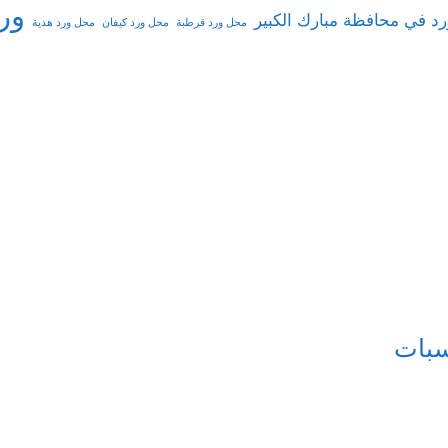
ور
د في محافظة مبارك الكبير
محل ورد قرطبة
محل ورد كيفان
محل ورد هدية
سبات