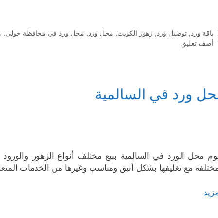
التصنيفات
باقة ورد
,
توصيل ورد
,
زهور الكويت
,
محل ورد
,
محل ورد في محافظة حولي
,
م
أضف تعليق
حل ورد في السالمية
وم محل الورد في السالمية ببيع مختلف أنواع الزهور والورود 
مختلفة مع تغليفها بشكل أنيق ومناسب وغيرها من الخدمات المتعلق
مزيد