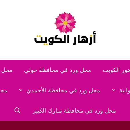
هور الكويت
محل ورد في محافظة حولي
محل و
نية
محل ورد في محافظة الأحمدي
محل
محل ورد في محافظة مبارك الكبير