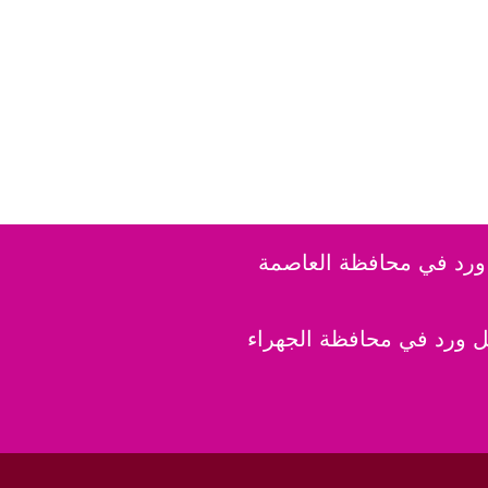
رد في محافظة العاصمة
 ورد في محافظة الجهراء