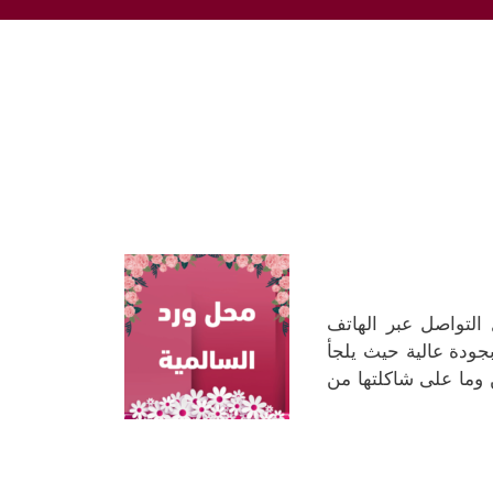
التواصل عبر الهاتف
ودة عالية حيث يلجأ
 وما على شاكلتها من