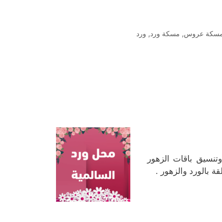
سكة عروس
,
مسكة ورد
,
ورد
وتنسيق باقات الزهور
ة بالورد والزهور .