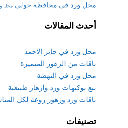
محل ورد في محافظة حولي
محل ور
أحدث المقالات
محل ورد في جابر الاحمد
باقات من الزهور المتميزة
محل ورد في النهضة
بيع بوكيهات ورد وازهار طبيعية
باقات ورد وزهور روعة لكل المنا
تصنيفات