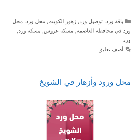
التصنيفات
باقة ورد
,
توصيل ورد
,
زهور الكويت
,
محل ورد
,
محل
ورد في محافظة العاصمة
,
مسكة عروس
,
مسكة ورد
,
ورد
أضف تعليق
محل ورود وأزهار في الشويخ