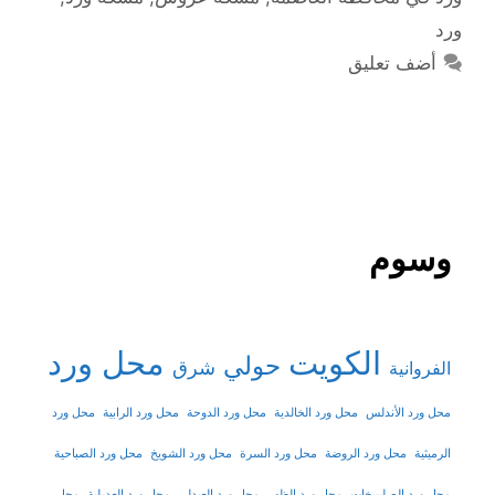
ورد
أضف تعليق
وسوم
الكويت
محل ورد
حولي
شرق
الفروانية
محل ورد الأندلس
محل ورد الخالدية
محل ورد الدوحة
محل ورد الرابية
محل ورد
الرميثية
محل ورد الروضة
محل ورد السرة
محل ورد الشويخ
محل ورد الصباحية
محل ورد الصليبيخات
محل ورد الظهر
محل ورد العبدلي
محل ورد العديلية
محل