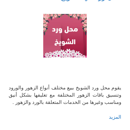
يقوم محل ورد الشويخ ببيع مختلف أنواع الزهور والورود
وتنسيق باقات الزهور المختلفة مع تغليفها بشكل أنيق
ومناسب وغيرها من الخدمات المتعلقة بالورد والزهور .
المزيد