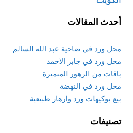
أحدث المقالات
محل ورد في ضاحية عبد الله السالم
محل ورد في جابر الاحمد
باقات من الزهور المتميزة
محل ورد في النهضة
بيع بوكيهات ورد وازهار طبيعية
تصنيفات