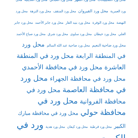
محل ورد القيروان
ورد العمرية
محل ورد المنقف
محل ورد النزهة
محل ورد
النهضة
محل ورد الوفرة
محل ورد بنيد القار
محل ورد جابر الأحمد
محل ورد جابر
العلي
محل ورد خيطان
محل ورد سلوى
محل ورد شرق
محل ورد صباح الأحمد
محل ورد
محل ورد ضاحية النعيم
محل ورد ضاحية عبد الله السالم
محل ورد في المنطقة
في المنطقة الرابعة
العاشرة
محل ورد في محافظة الأحمدي
محل ورد
محل ورد في محافظة الجهراء
في محافظة العاصمة
محل ورد في
محل ورد في
محافظة الفروانية
محافظة حولي
محل ورد في محافظة مبارك
ورد في
الكبير
محل ورد قرطبة
محل ورد كيفان
محل ورد هدية
الكويت