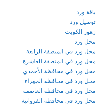
باقة ورد
توصيل ورد
زهور الكويت
محل ورد
محل ورد في المنطقة الرابعة
محل ورد في المنطقة العاشرة
محل ورد في محافظة الأحمدي
محل ورد في محافظة الجهراء
محل ورد في محافظة العاصمة
محل ورد في محافظة الفروانية