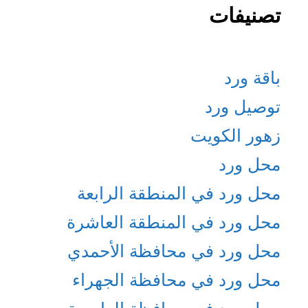
تصنيفات
باقة ورد
توصيل ورد
زهور الكويت
محل ورد
محل ورد في المنطقة الرابعة
محل ورد في المنطقة العاشرة
محل ورد في محافظة الأحمدي
محل ورد في محافظة الجهراء