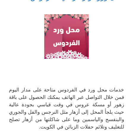
خدمات محل ورد في الفردوس متاحة على مدار اليوم
فمن خلال التواصل عبر الهاتف يمكنك الحصول على باقة
زهور أو مسكة عروس في وقت قياسي بجودة عالية
حيث يلجأ المحل إلى أزهار مثل النرجس والفل والجوري
والبنفسج والياسمين وما على شاكلتها من أزهار تصلح
للتغليف وتلائم حفلات الزبائن في الكويت.