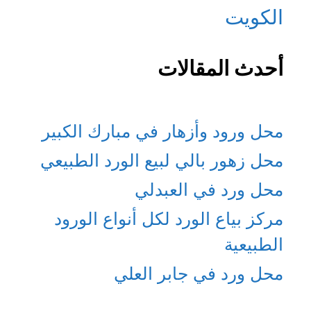
الكويت
أحدث المقالات
محل ورود وأزهار في مبارك الكبير
محل زهور بالي لبيع الورد الطبيعي
محل ورد في العبدلي
مركز بياع الورد لكل أنواع الورود
الطبيعية
محل ورد في جابر العلي