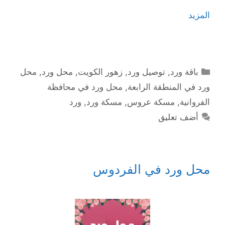
المزيد
التصنيفات
باقة ورد
,
توصيل ورد
,
زهور الكويت
,
محل ورد
,
محل
ورد في المنطقة الرابعة
,
محل ورد في محافظة
الفروانية
,
مسكة عروس
,
مسكة ورد
,
ورد
أضف تعليق
محل ورد في الفردوس