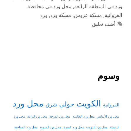
ورد في المنطقة الرابعة
,
محل ورد في محافظة
الفروانية
,
مسكة عروس
,
مسكة ورد
,
ورد
أضف تعليق
وسوم
الكويت
محل ورد
حولي
شرق
الفروانية
محل ورد الأندلس
محل ورد الخالدية
محل ورد الدوحة
محل ورد الرابية
محل ورد
الرميثية
محل ورد الروضة
محل ورد السرة
محل ورد الشويخ
محل ورد الصباحية