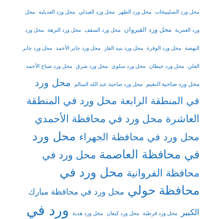
محل ورد الصليبيخات
محل ورد الظهر
محل ورد العبدلي
محل ورد العديلية
محل
محل ورد القيروان
ورد العمرية
محل ورد المنقف
محل ورد النزهة
محل ورد
النهضة
محل ورد الوفرة
محل ورد بنيد القار
محل ورد جابر الأحمد
محل ورد جابر
العلي
محل ورد خيطان
محل ورد سلوى
محل ورد شرق
محل ورد صباح الأحمد
محل ورد
محل ورد ضاحية النعيم
محل ورد ضاحية عبد الله السالم
محل ورد في المنطقة
في المنطقة الرابعة
العاشرة
محل ورد في محافظة الأحمدي
محل ورد
محل ورد في محافظة الجهراء
في محافظة العاصمة
محل ورد في
محل ورد في
محافظة الفروانية
محافظة حولي
محل ورد في محافظة مبارك
ورد في
الكبير
محل ورد قرطبة
محل ورد كيفان
محل ورد هدية