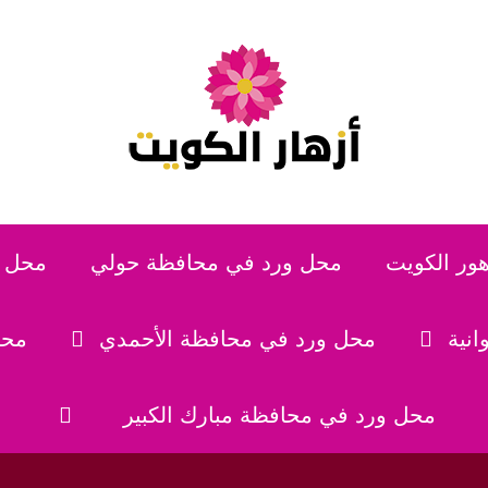
هور الكويت
محل ورد في محافظة حولي
محل و
نية
محل ورد في محافظة الأحمدي
محل
محل ورد في محافظة مبارك الكبير