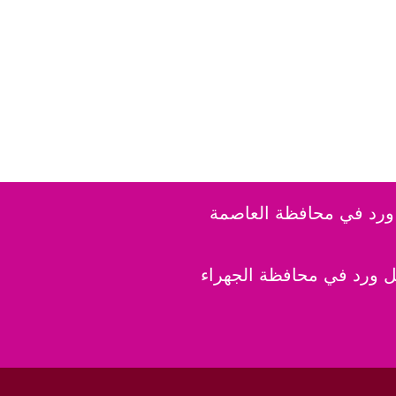
رد في محافظة العاصمة
 ورد في محافظة الجهراء