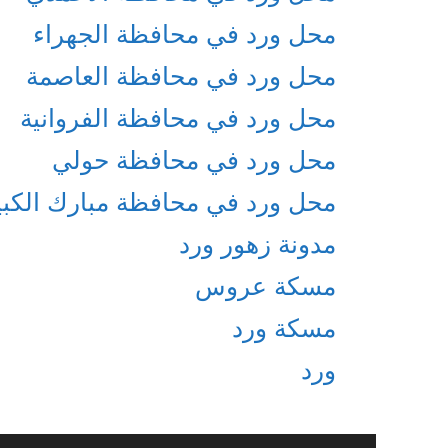
محل ورد في محافظة الجهراء
محل ورد في محافظة العاصمة
محل ورد في محافظة الفروانية
محل ورد في محافظة حولي
محل ورد في محافظة مبارك الكبي
مدونة زهور ورد
مسكة عروس
مسكة ورد
ورد