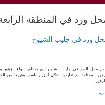
حل ورد في المنطقة الرابعة
حل ورد في جليب الشيوخ
وم محل الورد في جليب الشيوخ ببيع مختلف أنواع الزهور وا
زهور المختلفة مع تغليفها بشكل أنيق ومناسب وغيرها من الخد
لزهور .
مزيد