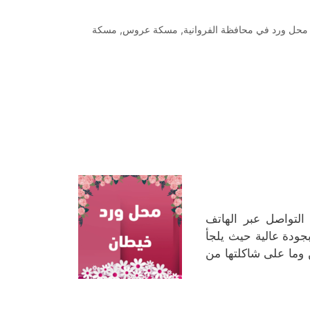
محل ورد في محافظة الفروانية
,
مسكة عروس
,
مسكة
لتواصل عبر الهاتف
ودة عالية حيث يلجأ
 وما على شاكلتها من