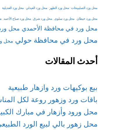
محل ورد الصليبيخات
محل ورد الظهر
محل ورد العبدلي
محل ورد العديلية
م
محل ورد خيطان
محل ورد سلوى
محل ورد شرق
محل ورد صباح الأحمد
محل ورد في محافظة الأحمدي
محل ورد
محل ورد في محافظة حولي
محل ور
أحدث المقالات
بيع بوكيهات ورد وازهار طبيعية
باقات ورد وزهور روعة لكل المنا
محل ورود وأزهار في مبارك الكبي
محل زهور بالي لبيع الورد الطبيع