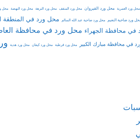
محل ورد القيروان
محل ورد العمرية
محل ورد المنقف
محل ورد النزهة
محل ورد النهضة
محل ور
محل ورد في المنطقة ال
حل ورد ضاحية النعيم
محل ورد ضاحية عبد الله السالم
محل ورد في محافظة العا
 في محافظة الجهراء
ور
د في محافظة مبارك الكبير
محل ورد قرطبة
محل ورد كيفان
محل ورد هدية
سبات
ر
ي