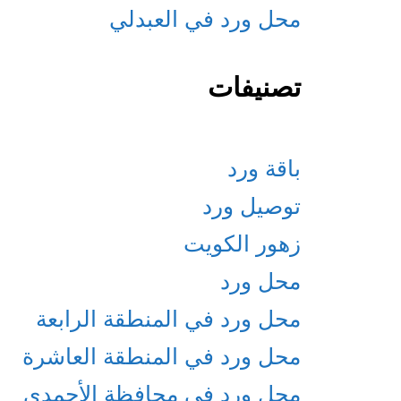
محل ورد في العبدلي
تصنيفات
باقة ورد
توصيل ورد
زهور الكويت
محل ورد
محل ورد في المنطقة الرابعة
محل ورد في المنطقة العاشرة
محل ورد في محافظة الأحمدي