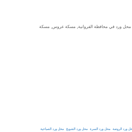
محل ورد في محافظة الفروانية
,
مسكة عروس
,
مسكة
ل ورد الروضة
محل ورد السرة
محل ورد الشويخ
محل ورد الصباحية