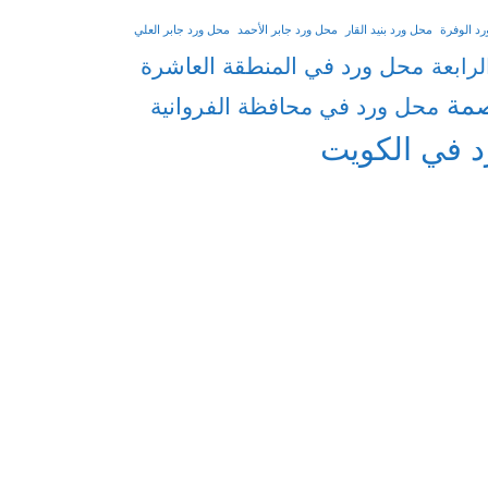
د الوفرة
محل ورد بنيد القار
محل ورد جابر الأحمد
محل ورد جابر العلي
محل ورد في المنطقة العاشرة
رابعة
صمة
محل ورد في محافظة الفروانية
د في الكويت