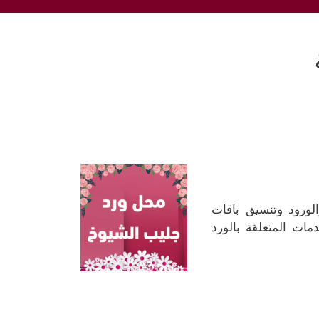
لورود وتنسيق باقات
مات المتعلقة بالورد