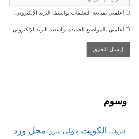
الإلكتروني
أعلمني بمتابعة التعليقات بواسطة البريد الإلكتروني.
أعلمني بالمواضيع الجديدة بواسطة البريد الإلكتروني.
وسوم
الكويت
محل ورد
حولي
شرق
الفروانية