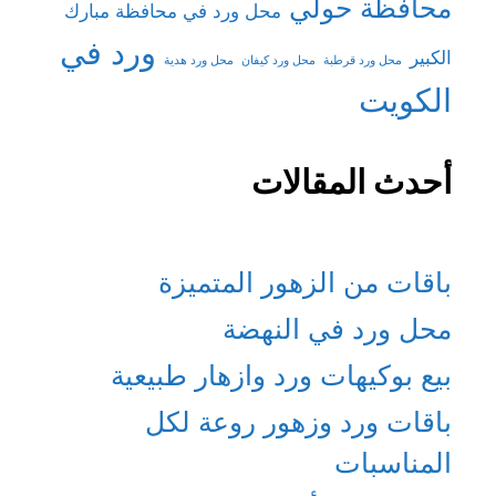
محافظة حولي
محل ورد في محافظة مبارك
ورد في
الكبير
محل ورد قرطبة
محل ورد كيفان
محل ورد هدية
الكويت
أحدث المقالات
باقات من الزهور المتميزة
محل ورد في النهضة
بيع بوكيهات ورد وازهار طبيعية
باقات ورد وزهور روعة لكل
المناسبات