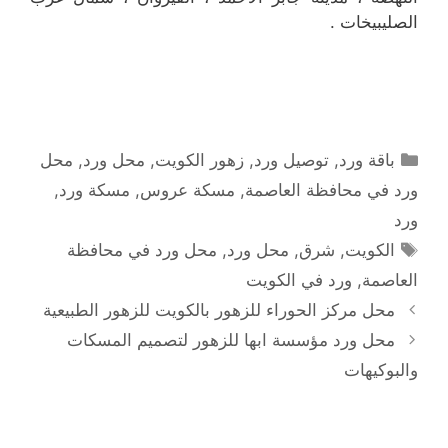
الصليبيخات .
التصنيفات
باقة ورد
,
توصيل ورد
,
زهور الكويت
,
محل ورد
,
محل
ورد في محافظة العاصمة
,
مسكة عروس
,
مسكة ورد
,
ورد
الوسوم
الكويت
,
شرق
,
محل ورد
,
محل ورد في محافظة
العاصمة
,
ورد في الكويت
محل مركز الحوراء للزهور بالكويت للزهور الطبيعية
محل ورد مؤسسة ابها للزهور لتصميم المسكات
والبوكيهات