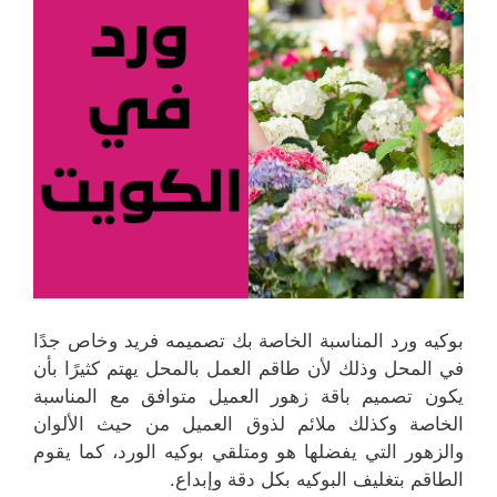
بوكيه ورد المناسبة الخاصة بك تصميمه فريد وخاص جدًا
في المحل وذلك لأن طاقم العمل بالمحل يهتم كثيرًا بأن
يكون تصميم باقة زهور العميل متوافق مع المناسبة
الخاصة وكذلك ملائم لذوق العميل من حيث الألوان
والزهور التي يفضلها هو ومتلقي بوكيه الورد، كما يقوم
الطاقم بتغليف البوكيه بكل دقة وإبداع.