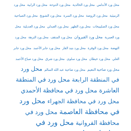
محل ورد الأندلس
محل ورد الخالدية
محل ورد الدوحة
محل ورد الرابية
محل ورد
الرميثية
محل ورد الروضة
محل ورد السرة
محل ورد الشويخ
محل ورد الصباحية
محل ورد الصليبيخات
محل ورد الظهر
محل ورد العبدلي
محل ورد العديلية
محل
محل ورد القيروان
ورد العمرية
محل ورد المنقف
محل ورد النزهة
محل ورد
النهضة
محل ورد الوفرة
محل ورد بنيد القار
محل ورد جابر الأحمد
محل ورد جابر
العلي
محل ورد خيطان
محل ورد سلوى
محل ورد شرق
محل ورد صباح الأحمد
محل ورد
محل ورد ضاحية النعيم
محل ورد ضاحية عبد الله السالم
محل ورد في المنطقة
في المنطقة الرابعة
العاشرة
محل ورد في محافظة الأحمدي
محل ورد
محل ورد في محافظة الجهراء
في محافظة العاصمة
محل ورد في
محل ورد في
محافظة الفروانية