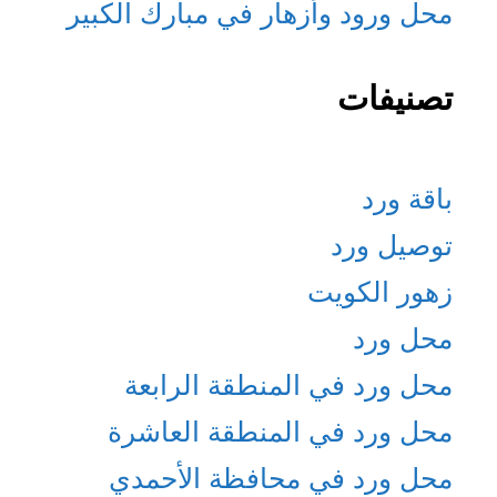
محل ورود وأزهار في مبارك الكبير
تصنيفات
باقة ورد
توصيل ورد
زهور الكويت
محل ورد
محل ورد في المنطقة الرابعة
محل ورد في المنطقة العاشرة
محل ورد في محافظة الأحمدي