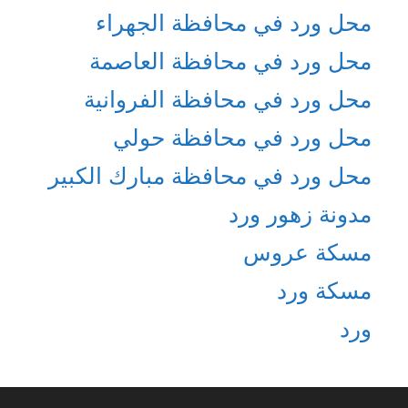
محل ورد في محافظة الجهراء
محل ورد في محافظة العاصمة
محل ورد في محافظة الفروانية
محل ورد في محافظة حولي
محل ورد في محافظة مبارك الكبير
مدونة زهور ورد
مسكة عروس
مسكة ورد
ورد