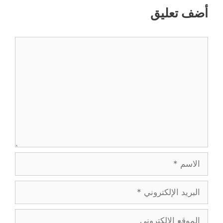
أضف تعليق
تعليق
الاسم
البريد
الإلكتروني
الموقع