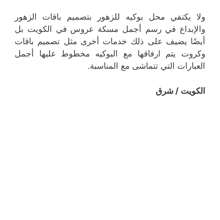
ولا يكتفي محل بوكيه للزهور بتصميم باقات الزهور
والإبداع في رسم أجمل مسكة عروس في الكويت بل
أيضًا يضيف على ذلك خدمات أخرى مثل تصميم باقات
وكروت يتم ارفاقها مع البوكيه مخطوط عليها أجمل
العبارات التي تتماشى مع المناسبة.
الكويت / شرق