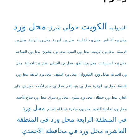
الكويت
محل ورد
حولي
شرق
الفروانية
محل ورد الأندلس
محل ورد الخالدية
محل ورد الدوحة
محل ورد الرابية
محل ورد
الرميثية
محل ورد الروضة
محل ورد السرة
محل ورد الشويخ
محل ورد الصباحية
محل ورد الصليبيخات
محل ورد الظهر
محل ورد العبدلي
محل ورد العديلية
محل
محل ورد القيروان
ورد العمرية
محل ورد المنقف
محل ورد النزهة
محل ورد
النهضة
محل ورد الوفرة
محل ورد بنيد القار
محل ورد جابر الأحمد
محل ورد جابر
العلي
محل ورد خيطان
محل ورد سلوى
محل ورد شرق
محل ورد صباح الأحمد
محل ورد
محل ورد ضاحية النعيم
محل ورد ضاحية عبد الله السالم
محل ورد في المنطقة
في المنطقة الرابعة
العاشرة
محل ورد في محافظة الأحمدي