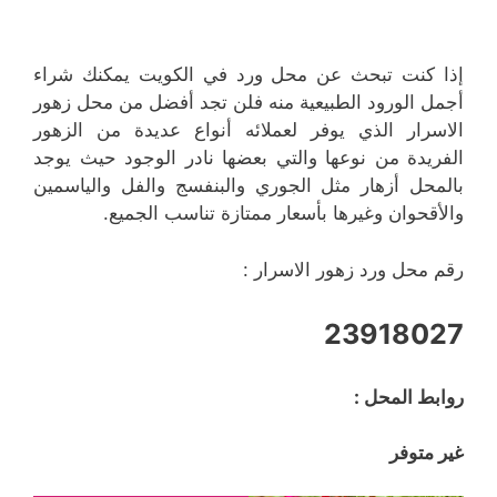
إذا كنت تبحث عن محل ورد في الكويت يمكنك شراء
أجمل الورود الطبيعية منه فلن تجد أفضل من محل زهور
الاسرار الذي يوفر لعملائه أنواع عديدة من الزهور
الفريدة من نوعها والتي بعضها نادر الوجود حيث يوجد
بالمحل أزهار مثل الجوري والبنفسج والفل والياسمين
والأقحوان وغيرها بأسعار ممتازة تناسب الجميع.
رقم محل ورد زهور الاسرار :
23918027
روابط المحل :
غير متوفر