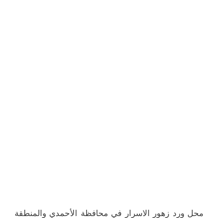
محل ورد زهور الاسرار في محافظة الأحمدي والمنطقة