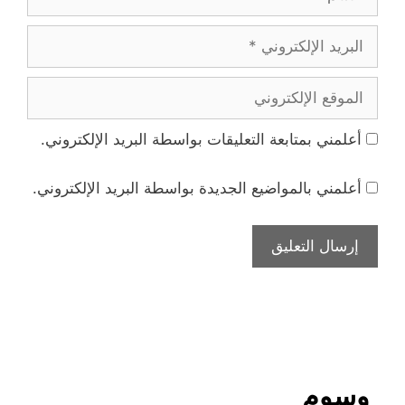
البريد
الإلكتروني
الموقع
الإلكتروني
أعلمني بمتابعة التعليقات بواسطة البريد الإلكتروني.
أعلمني بالمواضيع الجديدة بواسطة البريد الإلكتروني.
وسوم