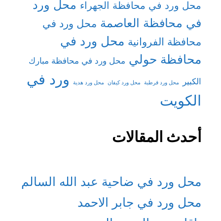
محل ورد
محل ورد في محافظة الجهراء
في محافظة العاصمة
محل ورد في
محل ورد في
محافظة الفروانية
محافظة حولي
محل ورد في محافظة مبارك
ورد في
الكبير
محل ورد قرطبة
محل ورد كيفان
محل ورد هدية
الكويت
أحدث المقالات
محل ورد في ضاحية عبد الله السالم
محل ورد في جابر الاحمد