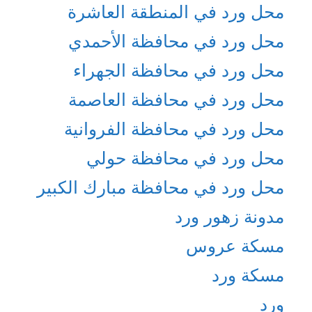
محل ورد في المنطقة العاشرة
محل ورد في محافظة الأحمدي
محل ورد في محافظة الجهراء
محل ورد في محافظة العاصمة
محل ورد في محافظة الفروانية
محل ورد في محافظة حولي
محل ورد في محافظة مبارك الكبير
مدونة زهور ورد
مسكة عروس
مسكة ورد
ورد