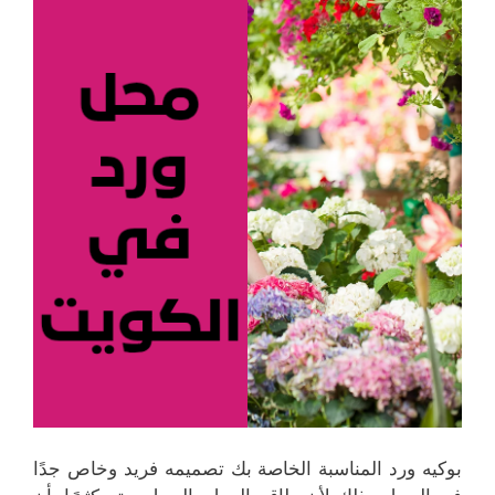
بوكيه ورد المناسبة الخاصة بك تصميمه فريد وخاص جدًا