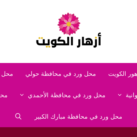
هور الكويت
محل ورد في محافظة حولي
محل و
نية
محل ورد في محافظة الأحمدي
محل
محل ورد في محافظة مبارك الكبير