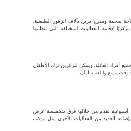
حة ضخمة ومدرج مزين بآلاف الزهور الطبيعية.
كزيًا لإقامة الفعاليات المختلفة التي تنظمها
ختلفة تناسب جميع أفراد العائلة، ويمكن للزائرين ترك الأطفال
وقت ممتع واللعب بأمان.
ليات أسبوعية تقدم من خلالها فرق متخصصة عرض
ضافة العديد من الفعاليات الأخرى مثل موكب