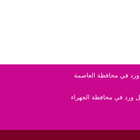
رد في محافظة العاصمة
 ورد في محافظة الجهراء