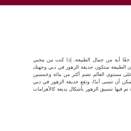
قًا أية من جمال الطبيعة، إذا كنت من محبي
 الطبيعة ستكون حديقة الزهور في دبي وجهتك
على مستوى العالم تضم أكثر من مائة وخمسين
يمكن أن تنسى أبدًا، وتقع حديقة الزهور في دبي
بهرة تم فيها تنسيق الزهور بأشكال بديعة كالأهرامات