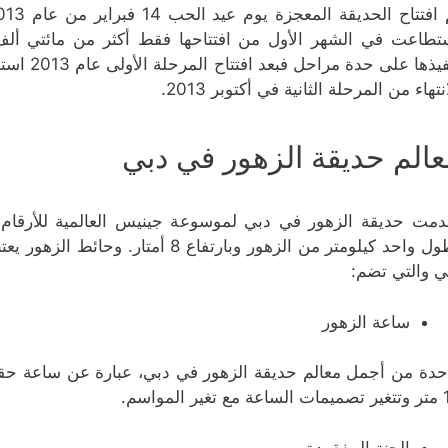
تطاعت في الشهر الأول من افتتاحها فقط أكثر من مائتي ألف
تنفيذها ع
نتهاء من المرحلة الثانية في أكتوبر 2013.
عالم حديقة الزهور في دبي
دمت حديقة الزهور في دبي لموسوعة جينيس العالمية للأرقام 
بطول واحد كيلومتر من الزهور وبارتفاع 
ي والتي تضم:
ساعة الزهور
حدة من أجمل معالم حديقة الزهور في دبي، عبارة عن ساعة حقي
تغير المواسم.
الجنة المفقودة