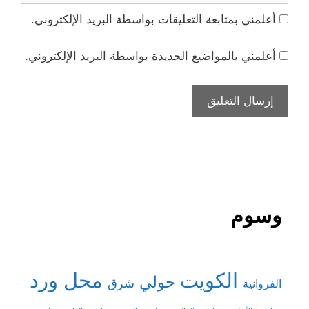
أعلمني بمتابعة التعليقات بواسطة البريد الإلكتروني.
أعلمني بالمواضيع الجديدة بواسطة البريد الإلكتروني.
وسوم
الكويت
محل ورد
حولي
شرق
الفروانية