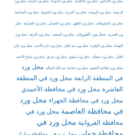
محل ورد الأندلس
محل ورد الخالدية
محل ورد الدوحة
محل ورد الرابية
محل ورد
الرميثية
محل ورد الروضة
محل ورد السرة
محل ورد الشويخ
محل ورد الصباحية
محل ورد الصليبيخات
محل ورد الظهر
محل ورد العبدلي
محل ورد العديلية
محل
محل ورد القيروان
ورد العمرية
محل ورد المنقف
محل ورد النزهة
محل ورد
النهضة
محل ورد الوفرة
محل ورد بنيد القار
محل ورد جابر الأحمد
محل ورد جابر
العلي
محل ورد خيطان
محل ورد سلوى
محل ورد شرق
محل ورد صباح الأحمد
محل ورد
محل ورد ضاحية النعيم
محل ورد ضاحية عبد الله السالم
محل ورد في المنطقة
في المنطقة الرابعة
العاشرة
محل ورد في محافظة الأحمدي
محل ورد
محل ورد في محافظة الجهراء
في محافظة العاصمة
محل ورد في
محل ورد في
محافظة الفروانية
محافظة حولي
محل ورد في محافظة مبارك