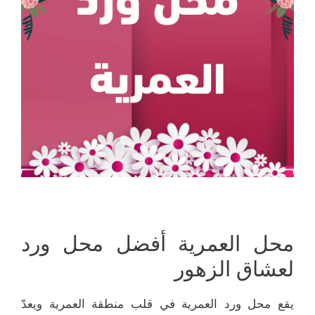
محل العمرية أفضل محل ورد
لعشاق الزهور
يقع محل ورد العمرية في قلب منطقة العمرية ويعدّ