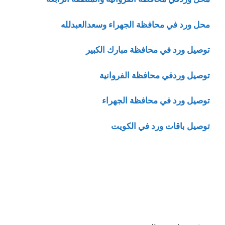
محل ورد في محافظة الجهراء وسعدالعبدلله
توصيل ورد في محافظة مبارك الكبير
توصيل وردفي محافظة الفروانية
توصيل ورد في محافظة الجهراء
توصيل باقات ورد في الكويت