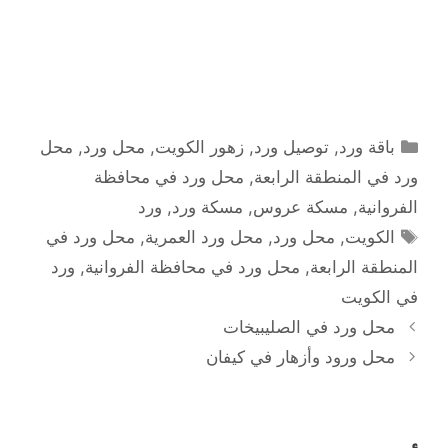
التصنيفات
باقة ورد
,
توصيل ورد
,
زهور الكويت
,
محل ورد
,
محل
ورد في المنطقة الرابعة
,
محل ورد في محافظة
الفروانية
,
مسكة عروس
,
مسكة ورد
,
ورد
الوسوم
الكويت
,
محل ورد
,
محل ورد العمرية
,
محل ورد في
المنطقة الرابعة
,
محل ورد في محافظة الفروانية
,
ورد
في الكويت
محل ورد في الصليبيخات
محل ورود وأزهار في كيفان