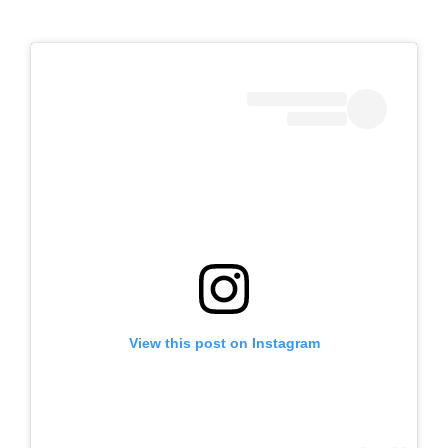
View this post on Instagram