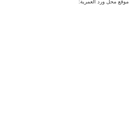
موقع محل ورد العمرية: