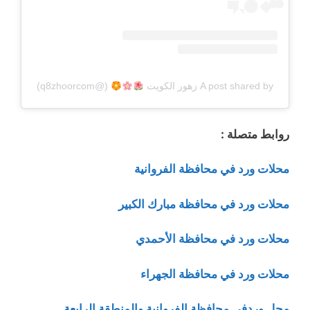
A post shared by زهور الكويت
⁩ (@q8zhoorcom)
روابط متصلة :
محلات ورد في محافظة الفروانية
محلات ورد في محافظة مبارك الكبير
محلات ورد في محافظة الأحمدي
محلات ورد في محافظة الجهراء
محل وردفي محافظة الفروانية والمنطقة الرابعة