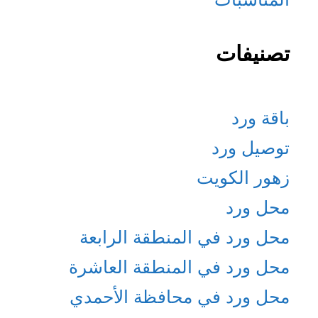
تصنيفات
باقة ورد
توصيل ورد
زهور الكويت
محل ورد
محل ورد في المنطقة الرابعة
محل ورد في المنطقة العاشرة
محل ورد في محافظة الأحمدي