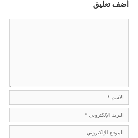
أضف تعليق
تعليق
الاسم
البريد
الإلكتروني
الموقع
الإلكتروني