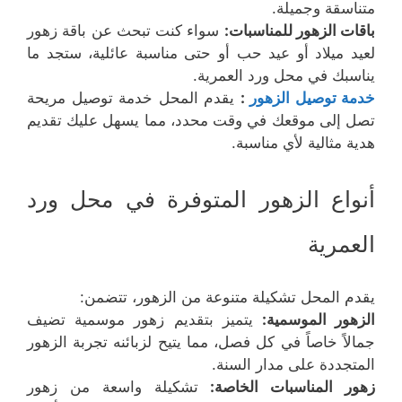
متناسقة وجميلة.
باقات الزهور للمناسبات:
سواء كنت تبحث عن باقة زهور
لعيد ميلاد أو عيد حب أو حتى مناسبة عائلية، ستجد ما
يناسبك في محل ورد العمرية.
خدمة توصيل الزهور
:
يقدم المحل خدمة توصيل مريحة
تصل إلى موقعك في وقت محدد، مما يسهل عليك تقديم
هدية مثالية لأي مناسبة.
أنواع الزهور المتوفرة في محل ورد
العمرية
يقدم المحل تشكيلة متنوعة من الزهور، تتضمن:
الزهور الموسمية:
يتميز بتقديم زهور موسمية تضيف
جمالاً خاصاً في كل فصل، مما يتيح لزبائنه تجربة الزهور
المتجددة على مدار السنة.
زهور المناسبات الخاصة:
تشكيلة واسعة من زهور