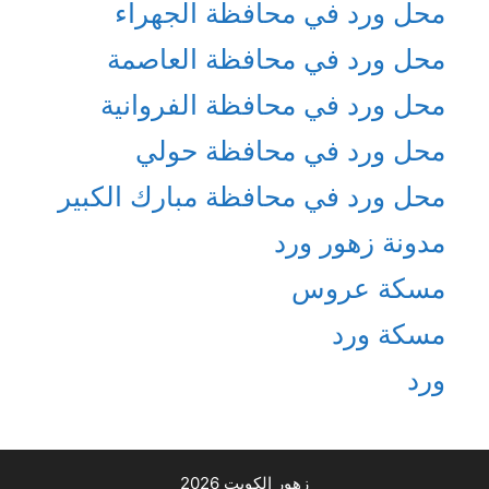
محل ورد في محافظة الجهراء
محل ورد في محافظة العاصمة
محل ورد في محافظة الفروانية
محل ورد في محافظة حولي
محل ورد في محافظة مبارك الكبير
مدونة زهور ورد
مسكة عروس
مسكة ورد
ورد
زهور الكويت 2026