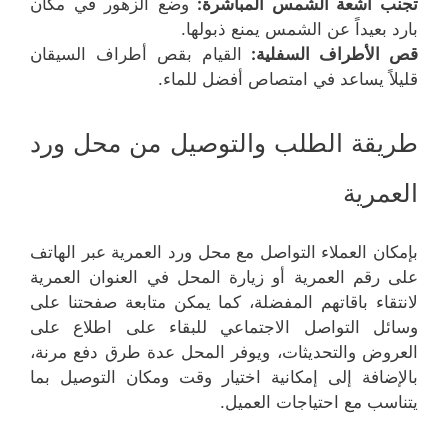
تجنب أشعة الشمس المباشرة:
وضع الزهور في مكان
بارد بعيداً عن الشمس يمنع ذبولها.
قص الأطراف السفلية:
القيام بقص أطراف السيقان
قليلاً يساعد في امتصاص أفضل للماء.
طريقة الطلب والتوصيل من محل ورد
العمرية
بإمكان العملاء التواصل مع محل ورد العمرية عبر الهاتف
على رقم العمرية أو زيارة المحل في العنوان العمرية
لانتقاء باقاتهم المفضلة، كما يمكن متابعة صفحتنا على
وسائل التواصل الاجتماعي للبقاء على اطلاع على
العروض والتحديثات، ويوفر المحل عدة طرق دفع مرنة،
بالإضافة إلى إمكانية اختيار وقت ومكان التوصيل بما
يتناسب مع احتياجات العميل.