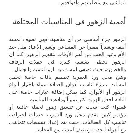
تتماشى مع متطلباتهم وأذواقهم.
أهمية الزهور في المناسبات المختلفة
الزهور جزء أساسي من أي مناسبة، فهي تضيف لمسة
أنيقة وتعبيراً مميزاً عن المشاعر، وتُعتبر الأعياد مثل عيد
الأم وعيد الحب من أهم الأوقات لتقديم الزهور، كما أن
الزهور تحظى بشعبية كبيرة في حفلات الزفاف
والخطوبة، حيث تضفي لمسة من الرومانسية والجمال.
ويتيح محل ورد العمرية تصميم باقات خاصة تحمل
لمسات مميزة تناسب أذواق العملاء سواء باختيار أنواع
الزهور أو الألوان، كما يمكن إضافة عبارات خاصة على
الباقة لجعل الهدية أكثر تميزاً وملاءمة للمناسبة.
فسواء كنت تبحث عن تنسيق زهور لحفلة عائلية أو
مؤتمر كبير، يقدم محل ورد العمرية خدمات احترافية
تناسب كل الفعاليات، حيث يتم إعداد تنسيقات تتماشى
مع أجواء الحدث وتضيف لمسة من الفخامة.