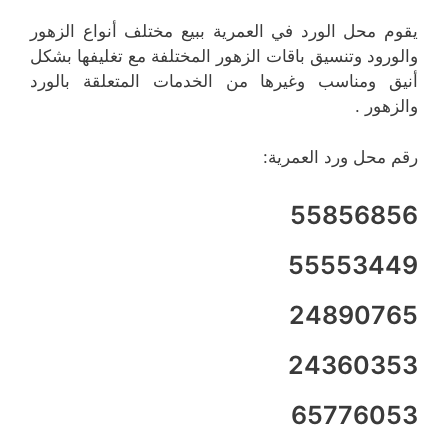
يقوم محل الورد في العمرية ببيع مختلف أنواع الزهور
والورود وتنسيق باقات الزهور المختلفة مع تغليفها بشكل
أنيق ومناسب وغيرها من الخدمات المتعلقة بالورد
والزهور .
رقم محل ورد العمرية:
55856856
55553449
24890765
24360353
65776053