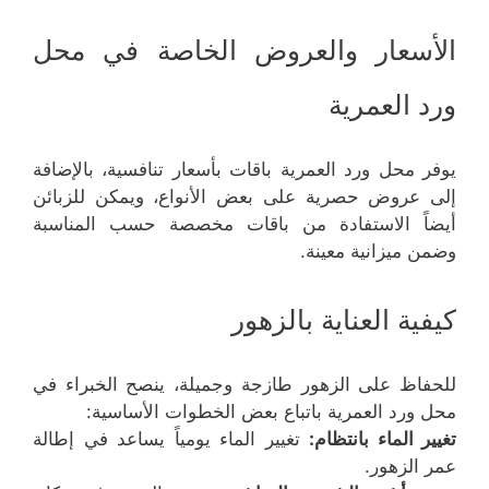
الأسعار والعروض الخاصة في محل
ورد العمرية
يوفر محل ورد العمرية باقات بأسعار تنافسية، بالإضافة
إلى عروض حصرية على بعض الأنواع، ويمكن للزبائن
أيضاً الاستفادة من باقات مخصصة حسب المناسبة
وضمن ميزانية معينة.
كيفية العناية بالزهور
للحفاظ على الزهور طازجة وجميلة، ينصح الخبراء في
محل ورد العمرية باتباع بعض الخطوات الأساسية:
تغيير الماء بانتظام:
تغيير الماء يومياً يساعد في إطالة
عمر الزهور.