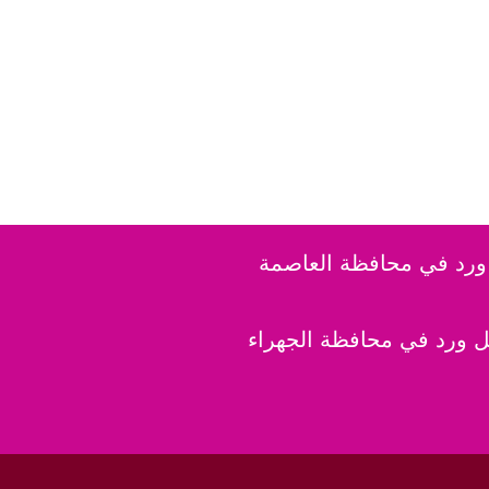
رد في محافظة العاصمة
 ورد في محافظة الجهراء