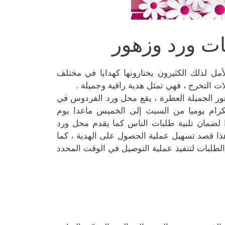
ت ورد وزهور
أمل لذلك الكثيرون يختارونها كهدايا في مختلف
ات التخرج ، فهي تمثل هدية راقية وجميلة .
ور الجميلة العطرة ، يقع محل ورد الفردوس في
رام يوميا من السبت إلى الخميس ماعدا يوم
ا لضمان تلبية طلبات الناس كما يقدم محل ورد
هذا قصد تسهيل عملية الحصول على الهدية ، كما
طلبات لتنفيذ عملية التوصيل في الوقت المحدد