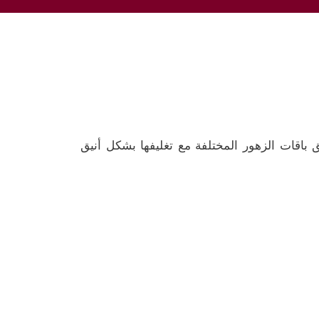
باقات الزهور المختلفة مع تغليفها بشكل أنيق