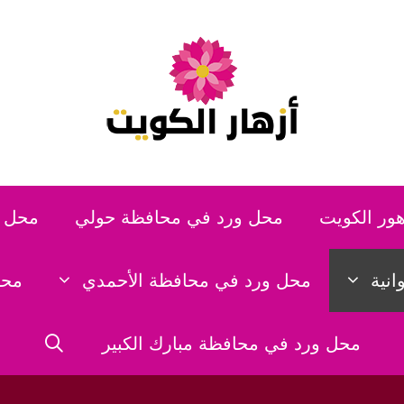
هور الكويت
محل ورد في محافظة حولي
محل و
نية
محل ورد في محافظة الأحمدي
محل
محل ورد في محافظة مبارك الكبير