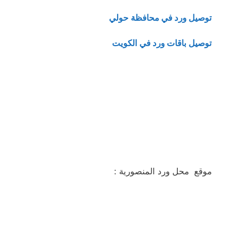
توصيل ورد في محافظة حولي
توصيل باقات ورد في الكويت
موقع محل ورد المنصورية :