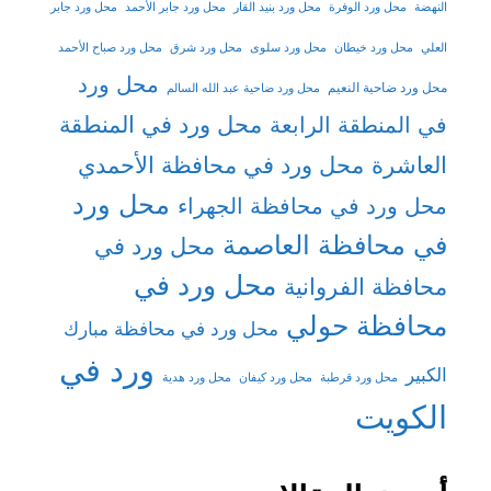
النهضة
محل ورد الوفرة
محل ورد بنيد القار
محل ورد جابر الأحمد
محل ورد جابر
العلي
محل ورد خيطان
محل ورد سلوى
محل ورد شرق
محل ورد صباح الأحمد
محل ورد
محل ورد ضاحية النعيم
محل ورد ضاحية عبد الله السالم
محل ورد في المنطقة
في المنطقة الرابعة
العاشرة
محل ورد في محافظة الأحمدي
محل ورد
محل ورد في محافظة الجهراء
في محافظة العاصمة
محل ورد في
محل ورد في
محافظة الفروانية
محافظة حولي
محل ورد في محافظة مبارك
ورد في
الكبير
محل ورد قرطبة
محل ورد كيفان
محل ورد هدية
الكويت