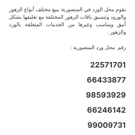
يقوم محل الورد في المنصورية ببيع مختلف أنواع الزهور
والورود وتنسيق باقات الزهور المختلفة مع تغليفها بشكل
أنيق ومناسب وغيرها من الخدمات المتعلقة بالورد
والزهور .
رقم محل ورد المنصورية :
22571701
66433877
98593929
66246142
99009731