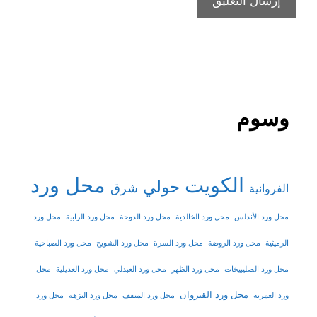
وسوم
الكويت
محل ورد
حولي
شرق
الفروانية
محل ورد الأندلس
محل ورد الخالدية
محل ورد الدوحة
محل ورد الرابية
محل ورد
الرميثية
محل ورد الروضة
محل ورد السرة
محل ورد الشويخ
محل ورد الصباحية
محل ورد الصليبيخات
محل ورد الظهر
محل ورد العبدلي
محل ورد العديلية
محل
محل ورد القيروان
ورد العمرية
محل ورد المنقف
محل ورد النزهة
محل ورد