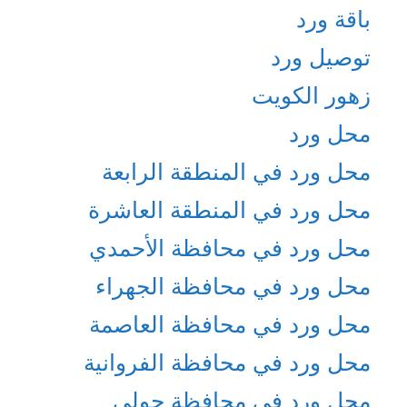
باقة ورد
توصيل ورد
زهور الكويت
محل ورد
محل ورد في المنطقة الرابعة
محل ورد في المنطقة العاشرة
محل ورد في محافظة الأحمدي
محل ورد في محافظة الجهراء
محل ورد في محافظة العاصمة
محل ورد في محافظة الفروانية
محل ورد في محافظة حولي