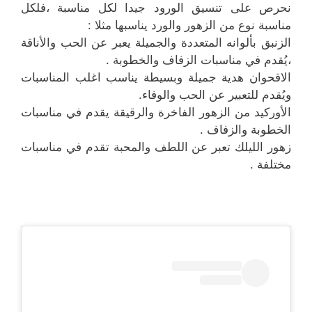
نحرص على تنسيق الورود جيدا لكل مناسبة ،فلكل
مناسبة نوع من الزهور والورد يناسبها مثلا :
الزنبق بألوانه المتعددة والجميلة يعبر عن الحب والأناقة
،يُقدم في مناسبات الزفاف والخطوبة .
الاقحوان هدية جميلة وبسيطة يناسب اغلب المناسبات
ويُقدم للتعبير عن الحب والوفاء.
الأوركيد من الزهور الفاخرة والرقيقة يقدم في مناسبات
الخطوبة والزفاف .
زهور الليلك تعبر عن اللطف والمحبة تقدم في مناسبات
مختلفة .