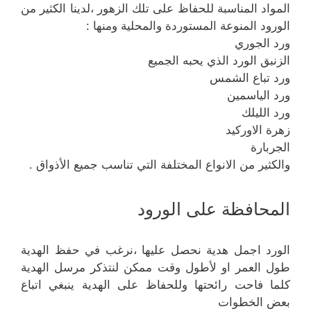
المواد المناسبة للحفاظ على تلك الزهور ،لدينا الكثير من
الورود المنوعة المستوردة والمحلية ومنها :
ورد الجوري
الزنبق الورد الذي يحبه الجميع
ورد تباع الشمس
ورد الياسمين
ورد الليلك
زهرة الاوركيد
الجربارة
والكثير من الانواع المختلفة التي تناسب جميع الأذواق .
المحافظة على الورود
الورد اجمل هدية نحصل عليها ،نرغب في حفظ الهدية
طول العمر او لأطول وقت ممكن لنتذكر مرسل الهدية
كلما فاحت رائحتها وللحفاظ على الهدية ينبغي اتباع
بعض الخطوات