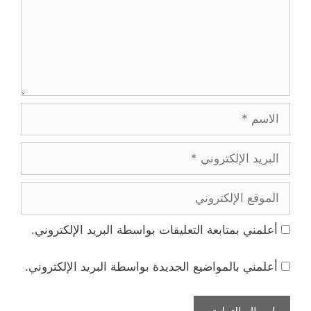
الاسم
البريد
الإلكتروني
الموقع
الإلكتروني
أعلمني بمتابعة التعليقات بواسطة البريد الإلكتروني.
أعلمني بالمواضيع الجديدة بواسطة البريد الإلكتروني.