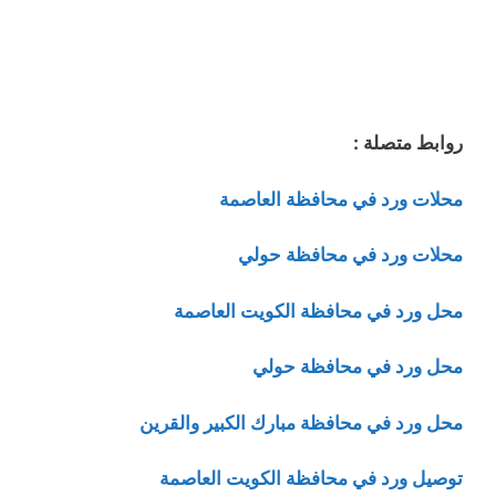
روابط متصلة :
محلات ورد في محافظة العاصمة
محلات ورد في محافظة حولي
محل ورد في محافظة الكويت العاصمة
محل ورد في محافظة حولي
محل ورد في محافظة مبارك الكبير والقرين
توصيل ورد في محافظة الكويت العاصمة