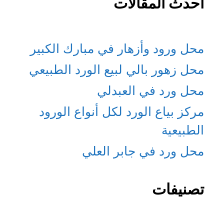
أحدث المقالات
محل ورود وأزهار في مبارك الكبير
محل زهور بالي لبيع الورد الطبيعي
محل ورد في العبدلي
مركز بياع الورد لكل أنواع الورود
الطبيعية
محل ورد في جابر العلي
تصنيفات