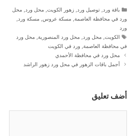
التصنيفات
باقة ورد
,
توصيل ورد
,
زهور الكويت
,
محل ورد
,
محل
ورد في محافظة العاصمة
,
مسكة عروس
,
مسكة ورد
,
ورد
الوسوم
الكويت
,
محل ورد
,
محل ورد المنصورية
,
محل ورد
في محافظة العاصمة
,
ورد في الكويت
محل ورد في محافظة الأحمدي
أجمل باقات الزهور في محل ورد زهور الراشد
أضف تعليق
تعليق