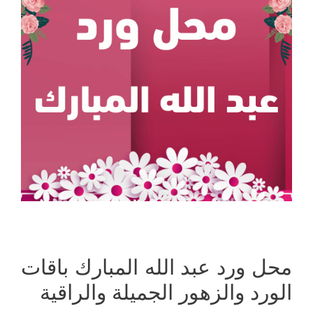
محل ورد عبد الله المبارك باقات
الورد والزهور الجميلة والراقية