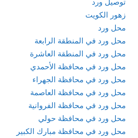
توصيل ورد
زهور الكويت
محل ورد
محل ورد في المنطقة الرابعة
محل ورد في المنطقة العاشرة
محل ورد في محافظة الأحمدي
محل ورد في محافظة الجهراء
محل ورد في محافظة العاصمة
محل ورد في محافظة الفروانية
محل ورد في محافظة حولي
محل ورد في محافظة مبارك الكبير