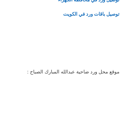
توصيل باقات ورد في الكويت
موقع محل ورد ضاحية عبدالله المبارك الصباح :