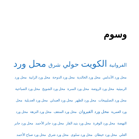
وسوم
الكويت
محل ورد
حولي
شرق
الفروانية
محل ورد الأندلس
محل ورد الخالدية
محل ورد الدوحة
محل ورد الرابية
محل ورد
الرميثية
محل ورد الروضة
محل ورد السرة
محل ورد الشويخ
محل ورد الصباحية
محل ورد الصليبيخات
محل ورد الظهر
محل ورد العبدلي
محل ورد العديلية
محل
محل ورد القيروان
ورد العمرية
محل ورد المنقف
محل ورد النزهة
محل ورد
النهضة
محل ورد الوفرة
محل ورد بنيد القار
محل ورد جابر الأحمد
محل ورد جابر
العلي
محل ورد خيطان
محل ورد سلوى
محل ورد شرق
محل ورد صباح الأحمد