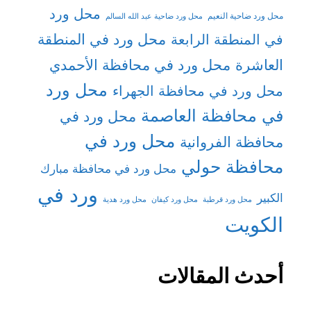
محل ورد
محل ورد ضاحية النعيم
محل ورد ضاحية عبد الله السالم
محل ورد في المنطقة
في المنطقة الرابعة
العاشرة
محل ورد في محافظة الأحمدي
محل ورد
محل ورد في محافظة الجهراء
في محافظة العاصمة
محل ورد في
محل ورد في
محافظة الفروانية
محافظة حولي
محل ورد في محافظة مبارك
ورد في
الكبير
محل ورد قرطبة
محل ورد كيفان
محل ورد هدية
الكويت
أحدث المقالات