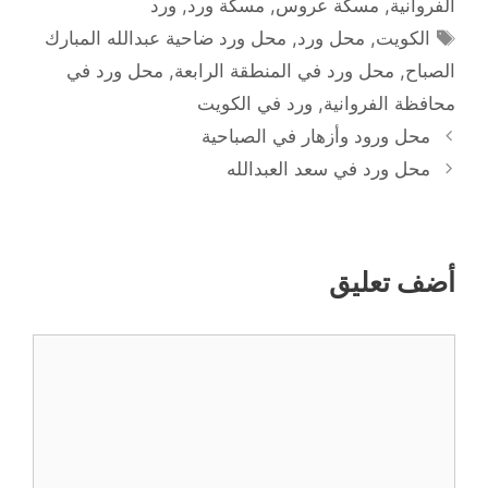
الفروانية
,
مسكة عروس
,
مسكة ورد
,
ورد
الوسوم
الكويت
,
محل ورد
,
محل ورد ضاحية عبدالله المبارك
الصباح
,
محل ورد في المنطقة الرابعة
,
محل ورد في
محافظة الفروانية
,
ورد في الكويت
محل ورود وأزهار في الصباحية
محل ورد في سعد العبدالله
أضف تعليق
تعليق