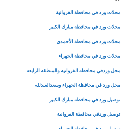
محلات ورد في محافظة الفروانية
محلات ورد في محافظة مبارك الكبير
محلات ورد في محافظة الأحمدي
محلات ورد في محافظة الجهراء
محل وردفي محافظة الفروانية والمنطقة الرابعة
محل ورد في محافظة الجهراء وسعدالعبدلله
توصيل ورد في محافظة مبارك الكبير
توصيل وردفي محافظة الفروانية
توصيل ورد في محافظة الجهراء