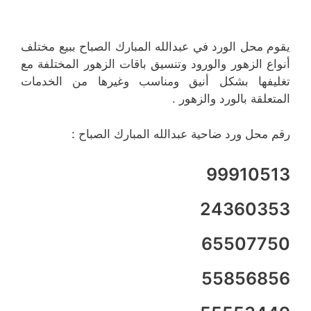
يقوم محل الورد في عبدالله المبارك الصباح ببيع مختلف
أنواع الزهور والورود وتنسيق باقات الزهور المختلفة مع
تغليفها بشكل أنيق ومناسب وغيرها من الخدمات
المتعلقة بالورد والزهور .
رقم محل ورد ضاحية عبدالله المبارك الصباح :
99910513
24360353
65507750
55856856