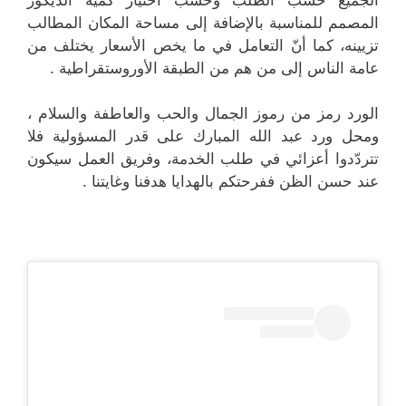
المصمم للمناسبة بالإضافة إلى مساحة المكان المطالب
تزيينه، كما أنّ التعامل في ما يخص الأسعار يختلف من
عامة الناس إلى من هم من الطبقة الأوروستقراطية .
الورد رمز من رموز الجمال والحب والعاطفة والسلام ،
ومحل ورد عبد الله المبارك على قدر المسؤولية فلا
تتردّدوا أعزائي في طلب الخدمة، وفريق العمل سيكون
عند حسن الظن ففرحتكم بالهدايا هدفنا وغايتنا .