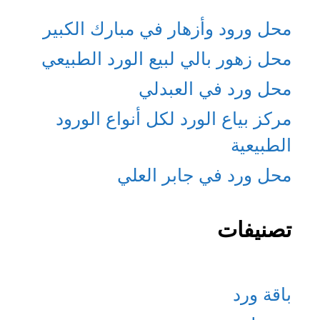
محل ورود وأزهار في مبارك الكبير
محل زهور بالي لبيع الورد الطبيعي
محل ورد في العبدلي
مركز بياع الورد لكل أنواع الورود
الطبيعية
محل ورد في جابر العلي
تصنيفات
باقة ورد