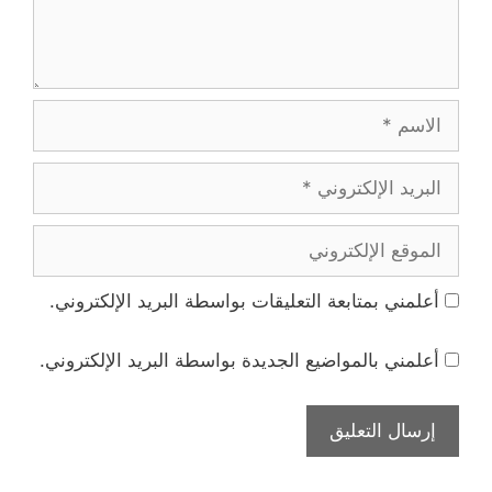
الاسم
البريد
الإلكتروني
الموقع
الإلكتروني
أعلمني بمتابعة التعليقات بواسطة البريد الإلكتروني.
أعلمني بالمواضيع الجديدة بواسطة البريد الإلكتروني.