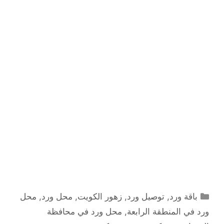
التصنيفات
باقة ورد
,
توصيل ورد
,
زهور الكويت
,
محل ورد
,
محل
ورد في المنطقة الرابعة
,
محل ورد في محافظة