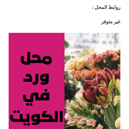
روابط المحل :
غير متوفر