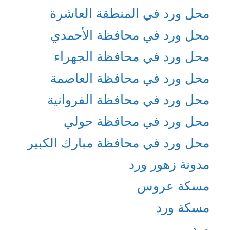
محل ورد في المنطقة العاشرة
محل ورد في محافظة الأحمدي
محل ورد في محافظة الجهراء
محل ورد في محافظة العاصمة
محل ورد في محافظة الفروانية
محل ورد في محافظة حولي
محل ورد في محافظة مبارك الكبير
مدونة زهور ورد
مسكة عروس
مسكة ورد
ورد