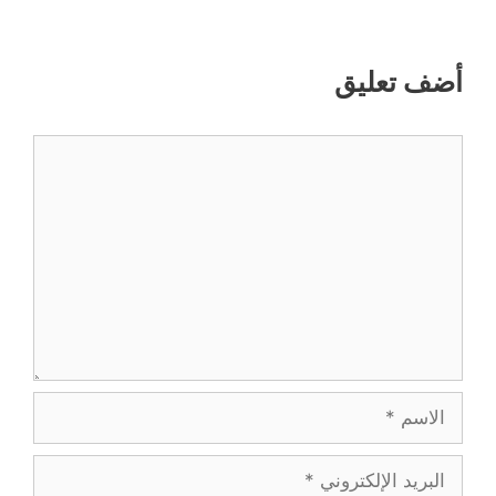
أضف تعليق
تعليق
الاسم
البريد
الإلكتروني