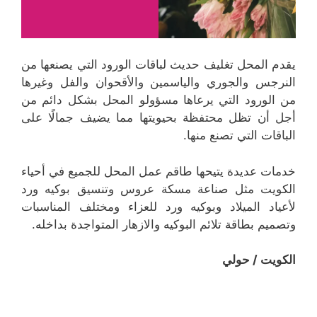
يقدم المحل تغليف حديث لباقات الورود التي يصنعها من
النرجس والجوري والياسمين والأقحوان والفل وغيرها
من الورود التي يرعاها مسؤولو المحل بشكل دائم من
أجل أن تظل محتفظة بحيويتها مما يضيف جمالًا على
الباقات التي تصنع منها.
خدمات عديدة يتيحها طاقم عمل المحل للجميع في أحياء
الكويت مثل صناعة مسكة عروس وتنسيق بوكيه ورد
لأعياد الميلاد وبوكيه ورد للعزاء ومختلف المناسبات
وتصميم بطاقة تلائم البوكيه والازهار المتواجدة بداخله.
الكويت / حولي