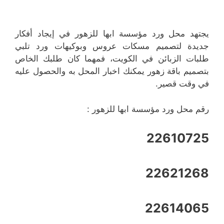
يجتهد محل ورد مؤسسة ابها للزهور في إيجاد أفكار
جديدة لتصميم مسكات عروس وبوكيهات ورد تلبي
طلبات الزبائن في الكويت، فمهما كان طلبك الخاص
بتصميم باقة زهور يمكنك اخبار المحل به والحصول عليه
في وقت قصير.
رقم محل ورد مؤسسة ابها للزهور :
22610725
22621268
22614065