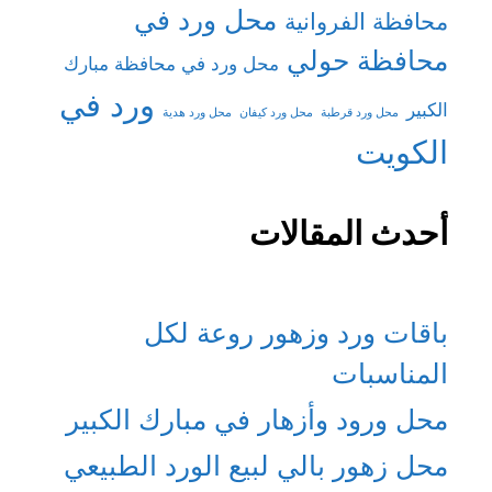
محل ورد في
محافظة الفروانية
محافظة حولي
محل ورد في محافظة مبارك
ورد في
الكبير
محل ورد قرطبة
محل ورد كيفان
محل ورد هدية
الكويت
أحدث المقالات
باقات ورد وزهور روعة لكل
المناسبات
محل ورود وأزهار في مبارك الكبير
محل زهور بالي لبيع الورد الطبيعي