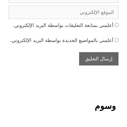
الموقع
الإلكتروني
أعلمني بمتابعة التعليقات بواسطة البريد الإلكتروني.
أعلمني بالمواضيع الجديدة بواسطة البريد الإلكتروني.
وسوم