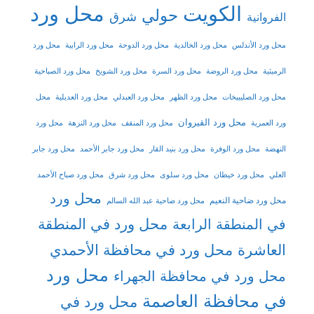
الكويت
محل ورد
حولي
شرق
الفروانية
محل ورد الأندلس
محل ورد الخالدية
محل ورد الدوحة
محل ورد الرابية
محل ورد
الرميثية
محل ورد الروضة
محل ورد السرة
محل ورد الشويخ
محل ورد الصباحية
محل ورد الصليبيخات
محل ورد الظهر
محل ورد العبدلي
محل ورد العديلية
محل
محل ورد القيروان
ورد العمرية
محل ورد المنقف
محل ورد النزهة
محل ورد
النهضة
محل ورد الوفرة
محل ورد بنيد القار
محل ورد جابر الأحمد
محل ورد جابر
العلي
محل ورد خيطان
محل ورد سلوى
محل ورد شرق
محل ورد صباح الأحمد
محل ورد
محل ورد ضاحية النعيم
محل ورد ضاحية عبد الله السالم
محل ورد في المنطقة
في المنطقة الرابعة
العاشرة
محل ورد في محافظة الأحمدي
محل ورد
محل ورد في محافظة الجهراء
في محافظة العاصمة
محل ورد في