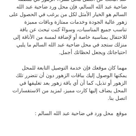
ضاحية عبد الله السالم، فإن محل ورد ضاحية عبد الله
السالم هو الخيار الأمثل لكل من يرغب في الحصول على
زهور عالية الجودة وخدمات ممتازة وباقات مميزة
تناسب جميع المناسبات، وسواءً كنت تبحث عن باقة
للاحتفال بمناسبة خاصة أو لإضافة لمسة من الأناقة إلى
منزلك ستجد في محل ضاحية عبد الله السالم ما يلبي
احتياجاتك ويجعل لحظاتك أجمل.
مهما كان موقعك فإن خدمة التوصيل التابعة للمحل
يمكنها الوصول إليك بباقات الزهور دون أن تتضرر تلك
الزهور أو تذبل، كما أن أي باقة زهور بعد تغليفها في
المحل يضاف إليها كارت مميز، لمزيد من الاستفسارات
اتصل بنا.
موقع محل ورد في ضاحية عبد الله السالم :