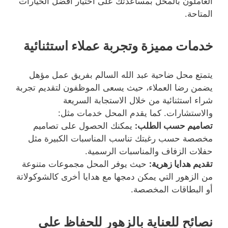
العاملون بالمحل بمساعدتك على اختيار أفضل الخيارات
المتاحة.
خدمات مميزة وتجربة عملاء استثنائية
يتمتع محل ضاحية عبد الله السالم بفريق عمل مؤهل
يضمن رضا العملاء، حيث يسعى الموظفون لتقديم تجربة
شراء استثنائية من خلال الاستجابة السريعة
والاستشارات. كما يقدم المحل خدمات مثل:
تصاميم حسب الطلب:
يمكنك الحصول على تصاميم
مخصصة حسب رغبتك تناسب المناسبات الكبيرة مثل
حفلات الزفاف والمناسبات الرسمية.
تقديم هدايا زهرية:
حيث يوفر المحل مجموعات متنوعة
من الزهور التي يمكن دمجها مع هدايا أخرى كالشوكولاتة
أو البطاقات المخصصة.
نصائح للعناية بالزهور للحفاظ على