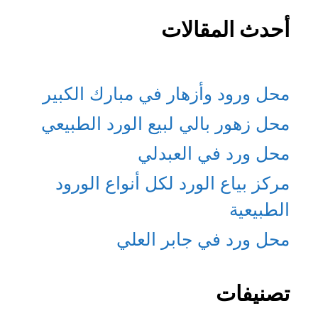
أحدث المقالات
محل ورود وأزهار في مبارك الكبير
محل زهور بالي لبيع الورد الطبيعي
محل ورد في العبدلي
مركز بياع الورد لكل أنواع الورود
الطبيعية
محل ورد في جابر العلي
تصنيفات