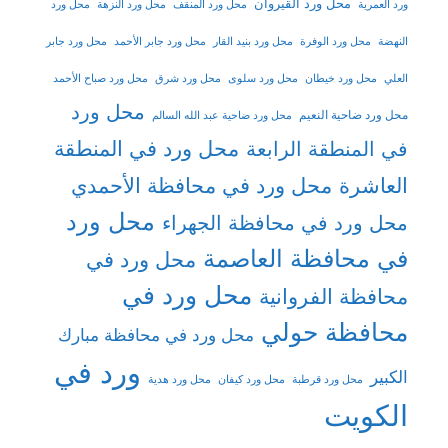
محل ورد القيروان
ورد العمرية
محل ورد المنقف
محل ورد النزهة
محل ورد
النهضة
محل ورد الوفرة
محل ورد بنيد القار
محل ورد جابر الأحمد
محل ورد جابر
العلي
محل ورد خيطان
محل ورد سلوى
محل ورد شرق
محل ورد صباح الأحمد
محل ورد
محل ورد ضاحية النعيم
محل ورد ضاحية عبد الله السالم
محل ورد في المنطقة
في المنطقة الرابعة
العاشرة
محل ورد في محافظة الأحمدي
محل ورد
محل ورد في محافظة الجهراء
في محافظة العاصمة
محل ورد في
محل ورد في
محافظة الفروانية
محافظة حولي
محل ورد في محافظة مبارك
ورد في
الكبير
محل ورد قرطبة
محل ورد كيفان
محل ورد هدية
الكويت