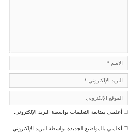
الاسم
البريد
الإلكتروني
الموقع
الإلكتروني
أعلمني بمتابعة التعليقات بواسطة البريد الإلكتروني.
أعلمني بالمواضيع الجديدة بواسطة البريد الإلكتروني.