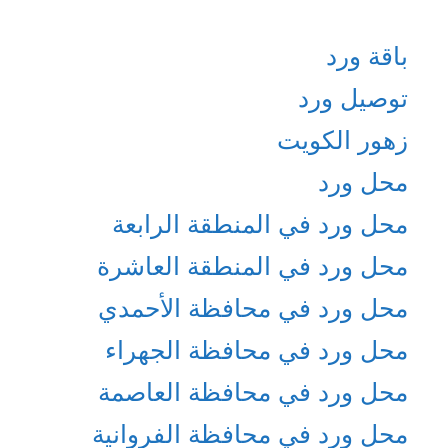
باقة ورد
توصيل ورد
زهور الكويت
محل ورد
محل ورد في المنطقة الرابعة
محل ورد في المنطقة العاشرة
محل ورد في محافظة الأحمدي
محل ورد في محافظة الجهراء
محل ورد في محافظة العاصمة
محل ورد في محافظة الفروانية