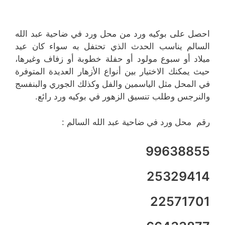
احصل على بوكيه ورد من محل ورد في ضاحية عبد الله
السالم يناسب الحدث الذي تحتفل به سواء كان عيد
ميلاد أو سبوع مولود أو حفلة خطوبة أو زفاف وغيرها،
حيث يمكنك الاختيار بين أنواع الأزهار العديدة المتوفرة
في المحل مثل الياسمين والفل وكذلك الجوري والبنفسج
والنرجس وطلب تنسيق الزهور في بوكيه ورد رائع.
رقم محل ورد في ضاحية عبد الله السالم :
99638855
25329414
22571701