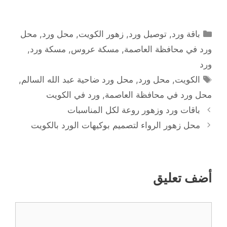
التصنيفات
باقة ورد
,
توصيل ورد
,
زهور الكويت
,
محل ورد
,
محل
ورد في محافظة العاصمة
,
مسكة عروس
,
مسكة ورد
,
ورد
الوسوم
الكويت
,
محل ورد
,
محل ورد ضاحية عبد الله السالم
,
محل ورد في محافظة العاصمة
,
ورد في الكويت
باقات ورد وزهور روعة لكل المناسبات
محل زهور الرواء لتصميم بوكيهات الورد بالكويت
أضف تعليق
تعليق