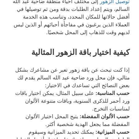
توصيل الزهور
إلى مختلف أحياء منطقة ضاحية عبد الله
السالم، ويتم إعداد الطلبات بدقة ومن ثم توصيلها في
أفضل حالاتها للمكان المحدد، وتناسب هذه الخدمة
العملاء الذين يرغبون في مفاجأة أحبائهم أو الذين ليس
لديهم وقت للذهاب إلى المحل شخصيًا.
كيفية اختيار باقة الزهور المثالية
إذا كنت تبحث عن باقة زهور تعبر عن مشاعرك بشكل
مثالي، فإن محل ورد ضاحية عبد الله السالم يقدم لك
بعض النصائح التي تساعدك في الاختيار:
حسب المناسبة:
على سبيل المثال، يمكن اختيار باقات
ورد أحمر للذكرى السنوية، وباقات متنوعة الألوان
لمناسبات التخرج.
حسب الألوان المفضلة:
يتيح المحل اختيار الألوان
المفضلة مما يجعل الهدية شخصية أكثر.
حسب الميزانية:
يمكنك تحديد الميزانية وسيقوم