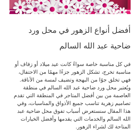
أفضل أنواع الزهور في محل ورد
ضاحية عبد الله السالم
في كل مناسبة خاصة سواءً كانت عيد ميلاد أو زفاف أو
مناسبة تخرج، تشكل الزهور جزءًا مهمًا من الاحتفال،
فهي تخلق جوًا من البهجة وتضيف لمسة من الأناقة.
ويُعتبر محل ورد ضاحية عبد الله السالم في منطقة
العاصمة من بين أفضل المتاجر في المنطقة التي تقدم
تصاميم زهرية تناسب جميع الأذواق والمناسبات، وفي
هذا المقال سنستعرض أسباب تفوق محل ضاحية عبد
الله السالم والخدمات التي يقدمها وأفضل الخيارات
المتاحة لك لشراء الزهور.