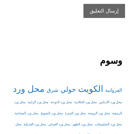
وسوم
الكويت
محل ورد
حولي
شرق
الفروانية
محل ورد الأندلس
محل ورد الخالدية
محل ورد الدوحة
محل ورد الرابية
محل ورد
الرميثية
محل ورد الروضة
محل ورد السرة
محل ورد الشويخ
محل ورد الصباحية
محل ورد الصليبيخات
محل ورد الظهر
محل ورد العبدلي
محل ورد العديلية
محل