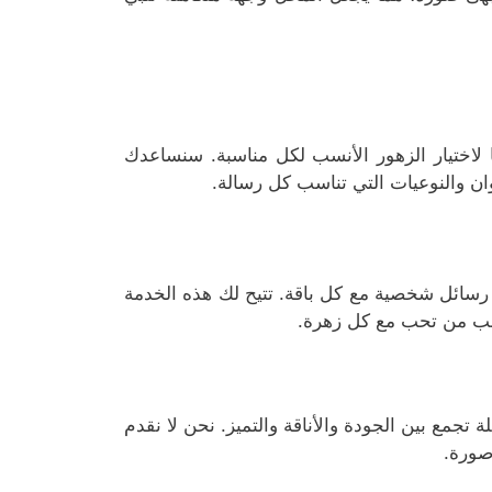
لاختيار الزهور الأنسب لكل مناسبة. سنساعدك
ان والنوعيات التي تناسب كل رسالة.
رسائل شخصية مع كل باقة. تتيح لك هذه الخدمة
قلب من تحب مع كل زهرة.
جمع بين الجودة والأناقة والتميز. نحن لا نقدم
صورة.