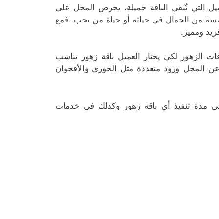
يل التي تُبقي الباقة جميلة، يحرص المحل على
لمسة من الجمال في حياته أو حياة من يحب. فمع
ريد ومميز.
ات الزهور لكي يختار العميل باقة زهور تناسب
 المحل ورود متعددة مثل الجوري والأقحوان
ي مدة تنفيذ أي باقة زهور وكذلك في خدمات