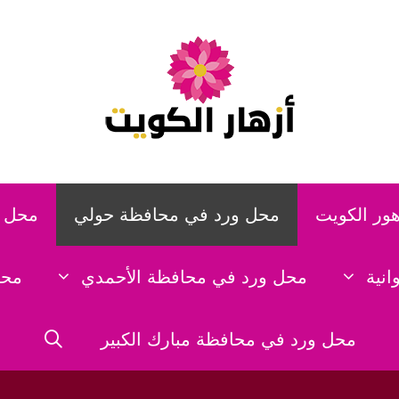
هور الكويت
محل ورد في محافظة حولي
محل و
نية
محل ورد في محافظة الأحمدي
محل
محل ورد في محافظة مبارك الكبير