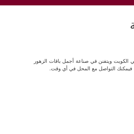
ي الكويت ويتفنن في صناعة أجمل باقات الزهور
بك فيمكنك التواصل مع المحل في أي وقت.