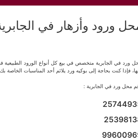
حل ورود وأزهار في الجابرية
ل ورد في الجابرية متخصص في بيع كل أنواع الورود الطبيعية ف
ها، فإذا كنت بحاجة إلى بوكيه ورد يلائم أحد المناسبات الخاصة 
م محل ورد في الجابرية :
2574493
2539813
9960096