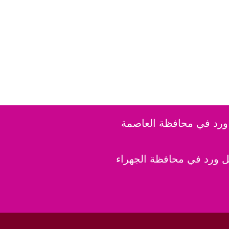
رد في محافظة العاصمة
 ورد في محافظة الجهراء