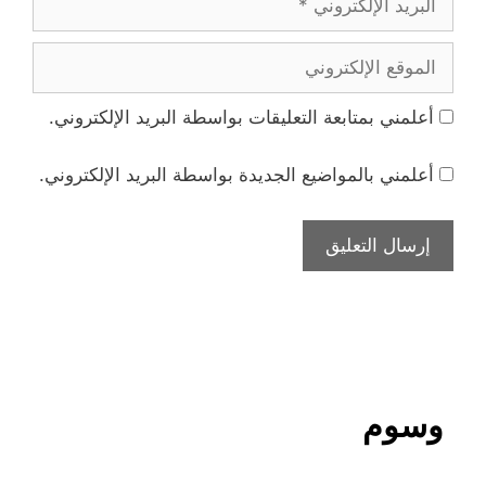
الإلكتروني
الموقع
الإلكتروني
أعلمني بمتابعة التعليقات بواسطة البريد الإلكتروني.
أعلمني بالمواضيع الجديدة بواسطة البريد الإلكتروني.
وسوم