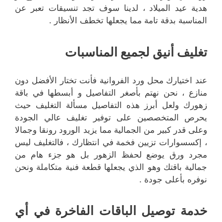
هدية عيد الميلاد ، لدينا سوف تجد تنسيقات تعبر عن
المناسبة بدقة تامة مما يجعلها تخطف الأنظار .
تغليف أنيق لجميع المناسبات
عند اختيارك محل ورد الفروانية فأنت تختار الأفضل دون
منازع ، نحن نهتم بأصغر التفاصيل و أبسطها في باقة
زهورك ولعل أبرز هذه التفاصيل مسألة التغليف حيث
يحرص المتخصصين على توفير تغليف عالي الجودة
وعلى قدر كبير من الجمالية مما يزيد الورود رونقا وجمالا
، إكسسوارات تزيين فخمة في انتظارك ، فالتغليف ليس
مجرد ورق يوضع لحفظ الزهور بل هو جزء هام من
جمالية باقتك وهو الذي يجعلها قطعة فنية متكاملة ونحن
نوفره بأعلى جودة .
خدمة توصيل الباقات الفاخرة في أي