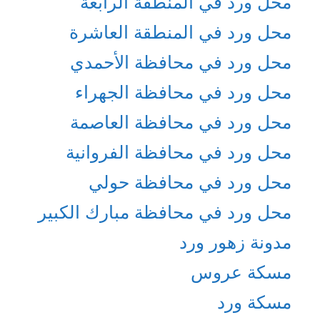
محل ورد في المنطقة الرابعة
محل ورد في المنطقة العاشرة
محل ورد في محافظة الأحمدي
محل ورد في محافظة الجهراء
محل ورد في محافظة العاصمة
محل ورد في محافظة الفروانية
محل ورد في محافظة حولي
محل ورد في محافظة مبارك الكبير
مدونة زهور ورد
مسكة عروس
مسكة ورد