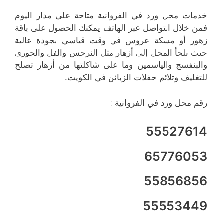
خدمات محل ورد في الفروانية متاحة على مدار اليوم
فمن خلال التواصل عبر الهاتف يمكنك الحصول على باقة
زهور أو مسكة عروس في وقت قياسي بجودة عالية
حيث يلجأ المحل إلى أزهار مثل النرجس والفل والجوري
والبنفسج والياسمين وما على شاكلتها من أزهار تصلح
للتغليف وتلائم حفلات الزبائن في الكويت.
رقم محل ورد في الفروانية :
55527614
65776053
55856856
55553449