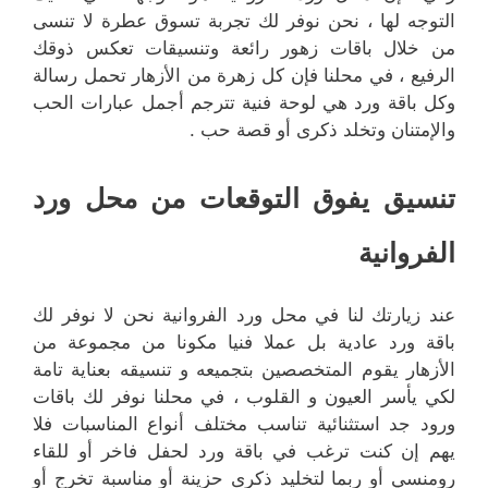
التوجه لها ، نحن نوفر لك تجربة تسوق عطرة لا تنسى
من خلال باقات زهور رائعة وتنسيقات تعكس ذوقك
الرفيع ، في محلنا فإن كل زهرة من الأزهار تحمل رسالة
وكل باقة ورد هي لوحة فنية تترجم أجمل عبارات الحب
والإمتنان وتخلد ذكرى أو قصة حب .
تنسيق يفوق التوقعات من محل ورد
الفروانية
عند زيارتك لنا في محل ورد الفروانية نحن لا نوفر لك
باقة ورد عادية بل عملا فنيا مكونا من مجموعة من
الأزهار يقوم المتخصصين بتجميعه و تنسيقه بعناية تامة
لكي يأسر العيون و القلوب ، في محلنا نوفر لك باقات
ورود جد استثنائية تناسب مختلف أنواع المناسبات فلا
يهم إن كنت ترغب في باقة ورد لحفل فاخر أو للقاء
رومنسي أو ربما لتخليد ذكرى حزينة أو مناسبة تخرج أو