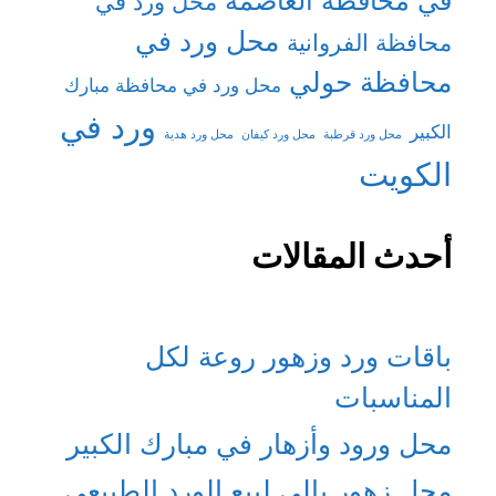
في محافظة العاصمة
محل ورد في
محل ورد في
محافظة الفروانية
محافظة حولي
محل ورد في محافظة مبارك
ورد في
الكبير
محل ورد قرطبة
محل ورد كيفان
محل ورد هدية
الكويت
أحدث المقالات
باقات ورد وزهور روعة لكل
المناسبات
محل ورود وأزهار في مبارك الكبير
محل زهور بالي لبيع الورد الطبيعي