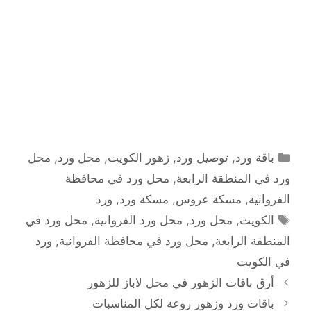
التصنيفات
باقة ورد
,
توصيل ورد
,
زهور الكويت
,
محل ورد
,
محل
ورد في المنطقة الرابعة
,
محل ورد في محافظة
الفروانية
,
مسكة عروس
,
مسكة ورد
,
ورد
الوسوم
الكويت
,
محل ورد
,
محل ورد الفروانية
,
محل ورد في
المنطقة الرابعة
,
محل ورد في محافظة الفروانية
,
ورد
في الكويت
أرق باقات الزهور في محل لاباز للزهور
باقات ورد وزهور روعة لكل المناسبات