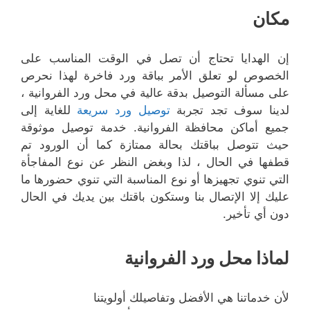
مكان
إن الهدايا تحتاج أن تصل في الوقت المناسب على
الخصوص لو تعلق الأمر بباقة ورد فاخرة لهذا نحرص
على مسألة التوصيل بدقة عالية في محل ورد الفروانية ،
لدينا سوف تجد تجربة
توصيل ورد سريعة
للغاية إلى
جميع أماكن محافظة الفروانية. خدمة توصيل موثوقة
حيث تتوصل بباقتك بحالة ممتازة كما أن الورود تم
قطفها في الحال ، لذا وبغض النظر عن نوع المفاجأة
التي تنوي تجهيزها أو نوع المناسبة التي تنوي حضورها ما
عليك إلا الإتصال بنا وستكون باقتك بين يديك في الحال
دون أي تأخير.
لماذا محل ورد الفروانية
لأن خدماتنا هي الأفضل وتفاصيلك أولويتنا