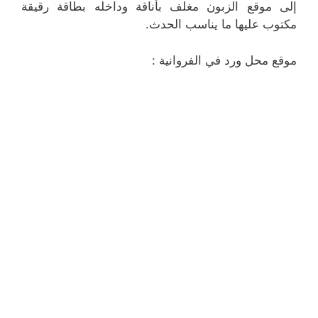
إلى موقع الزبون مغلف بأناقة وداخله بطاقة رقيقة
مكتوب عليها ما يناسب الحدث.
موقع محل ورد في الفروانية :