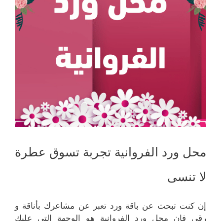
محل ورد الفروانية تجربة تسوق عطرة
لا تنسى
إن كنت تبحث عن باقة ورد تعبر عن مشاعرك بأناقة و
رقي فإن محل ورد الفروانية هو الوجهة التي عليك