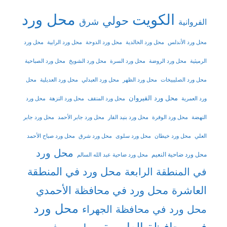
الكويت
محل ورد
حولي
شرق
الفروانية
محل ورد الأندلس
محل ورد الخالدية
محل ورد الدوحة
محل ورد الرابية
محل ورد
الرميثية
محل ورد الروضة
محل ورد السرة
محل ورد الشويخ
محل ورد الصباحية
محل ورد الصليبيخات
محل ورد الظهر
محل ورد العبدلي
محل ورد العديلية
محل
محل ورد القيروان
ورد العمرية
محل ورد المنقف
محل ورد النزهة
محل ورد
النهضة
محل ورد الوفرة
محل ورد بنيد القار
محل ورد جابر الأحمد
محل ورد جابر
العلي
محل ورد خيطان
محل ورد سلوى
محل ورد شرق
محل ورد صباح الأحمد
محل ورد
محل ورد ضاحية النعيم
محل ورد ضاحية عبد الله السالم
محل ورد في المنطقة
في المنطقة الرابعة
العاشرة
محل ورد في محافظة الأحمدي
محل ورد
محل ورد في محافظة الجهراء