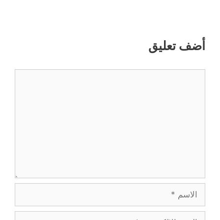
أضف تعليق
تعليق
الاسم
البريد