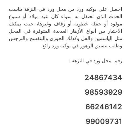
احصل على بوكيه ورد من محل ورد في النزهة يناسب
الحدث الذي تحتفل به سواء كان عيد ميلاد أو سبوع
مولود أو حفلة خطوبة أو زفاف وغيرها، حيث يمكنك
الاختيار بين أنواع الأزهار العديدة المتوفرة في المحل
مثل الياسمين والفل وكذلك الجوري والبنفسج والنرجس
وطلب تنسيق الزهور في بوكيه ورد رائع.
رقم محل ورد في النزهة :
24867434
98593929
66246142
99009731