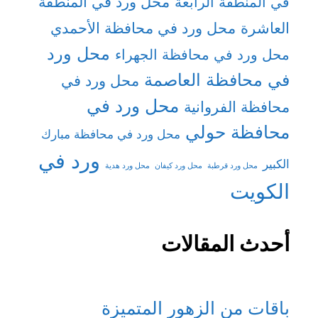
محل ورد في المنطقة
في المنطقة الرابعة
العاشرة
محل ورد في محافظة الأحمدي
محل ورد
محل ورد في محافظة الجهراء
في محافظة العاصمة
محل ورد في
محل ورد في
محافظة الفروانية
محافظة حولي
محل ورد في محافظة مبارك
ورد في
الكبير
محل ورد قرطبة
محل ورد كيفان
محل ورد هدية
الكويت
أحدث المقالات
باقات من الزهور المتميزة