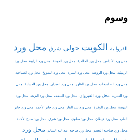
وسوم
الكويت
محل ورد
حولي
شرق
الفروانية
محل ورد الأندلس
محل ورد الخالدية
محل ورد الدوحة
محل ورد الرابية
محل ورد
الرميثية
محل ورد الروضة
محل ورد السرة
محل ورد الشويخ
محل ورد الصباحية
محل ورد الصليبيخات
محل ورد الظهر
محل ورد العبدلي
محل ورد العديلية
محل
محل ورد القيروان
ورد العمرية
محل ورد المنقف
محل ورد النزهة
محل ورد
النهضة
محل ورد الوفرة
محل ورد بنيد القار
محل ورد جابر الأحمد
محل ورد جابر
العلي
محل ورد خيطان
محل ورد سلوى
محل ورد شرق
محل ورد صباح الأحمد
محل ورد
محل ورد ضاحية النعيم
محل ورد ضاحية عبد الله السالم