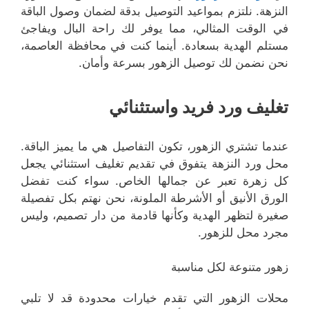
النزهة. نلتزم بمواعيد التوصيل بدقة لضمان وصول الباقة
في الوقت المثالي، مما يوفر لك راحة البال ويفاجئ
مستلم الهدية بسعادة. أينما كنت في محافظة العاصمة،
نحن نضمن لك توصيل الزهور بسرعة وأمان.
تغليف ورد فريد واستثنائي
عندما تشتري الزهور، تكون التفاصيل هي ما يميز الباقة.
محل ورد النزهة يتفوق في تقديم تغليف استثنائي يجعل
كل زهرة تعبر عن جمالها الخاص. سواء كنت تفضل
الورق الأنيق أو الأشرطة الملونة، نحن نهتم بكل تفصيلة
صغيرة لتظهر الهدية وكأنها قادمة من دار تصميم، وليس
مجرد محل للزهور.
زهور متنوعة لكل مناسبة
محلات الزهور التي تقدم خيارات محدودة قد لا تلبي