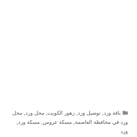
التصنيفات
باقة ورد
,
توصيل ورد
,
زهور الكويت
,
محل ورد
,
محل
ورد في محافظة العاصمة
,
مسكة عروس
,
مسكة ورد
,
ورد