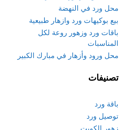
محل ورد في النهضة
بيع بوكيهات ورد وازهار طبيعية
باقات ورد وزهور روعة لكل
المناسبات
محل ورود وأزهار في مبارك الكبير
تصنيفات
باقة ورد
توصيل ورد
زهور الكويت