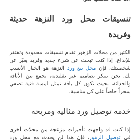
تنسيقات محل ورد النزهة حديثة
وفريدة
الكثير من محلات الزهور تقدم تنسيقات محدودة وتفتقر
للإبداع. إذا كنت تبحث عن شيء جديد وفريد يعبّر عن
شخصيتك، فإن
محل بيع ورد
النزهة هو الخيار الأنسب
لك. نحن نبتكر تصاميم غير تقليدية، تجمع بين الأناقة
والحداثة، بحيث تكون كل باقة تمثل لمسة فنية تضفي
سحراً خاصاً على كل مناسبة.
خدمة توصيل ورد مثالية ومريحة
إذا كنت قد واجهت تأخيرات مزعجة من محلات أخرى
في
توصيل الزهور
، فإن هذا لن يحدث مع محل ورد