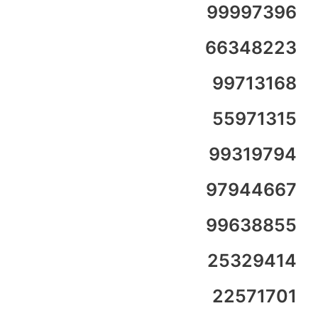
99997396
66348223
99713168
55971315
99319794
97944667
99638855
25329414
22571701