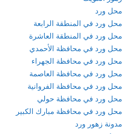
محل ورد
محل ورد في المنطقة الرابعة
محل ورد في المنطقة العاشرة
محل ورد في محافظة الأحمدي
محل ورد في محافظة الجهراء
محل ورد في محافظة العاصمة
محل ورد في محافظة الفروانية
محل ورد في محافظة حولي
محل ورد في محافظة مبارك الكبير
مدونة زهور ورد