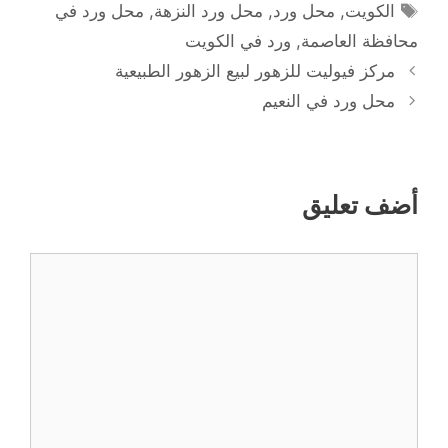
الوسوم
الكويت
,
محل ورد
,
محل ورد النزهة
,
محل ورد في
محافظة العاصمة
,
ورد في الكويت
مركز فيوليت للزهور لبيع الزهور الطبيعية
محل ورد في النعيم
أضف تعليق
تعليق