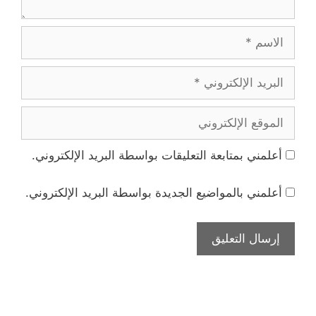
الاسم
البريد
الإلكتروني
الموقع
الإلكتروني
أعلمني بمتابعة التعليقات بواسطة البريد الإلكتروني.
أعلمني بالمواضيع الجديدة بواسطة البريد الإلكتروني.