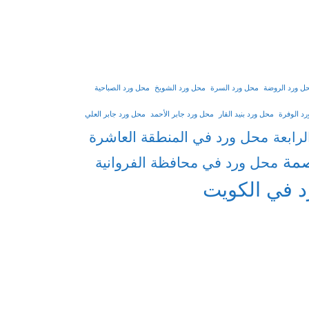
ل ورد الروضة
محل ورد السرة
محل ورد الشويخ
محل ورد الصباحية
د الوفرة
محل ورد بنيد القار
محل ورد جابر الأحمد
محل ورد جابر العلي
محل ورد في المنطقة العاشرة
رابعة
صمة
محل ورد في محافظة الفروانية
د في الكويت