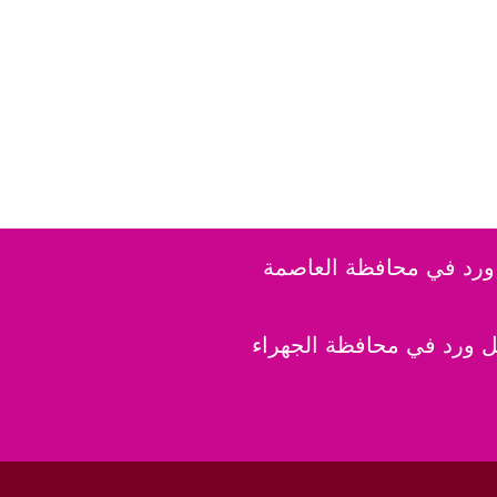
رد في محافظة العاصمة
 ورد في محافظة الجهراء