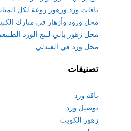
باقات ورد وزهور روعة لكل المنا
محل ورود وأزهار في مبارك الكبي
محل زهور بالي لبيع الورد الطبيع
محل ورد في العبدلي
تصنيفات
باقة ورد
توصيل ورد
زهور الكويت