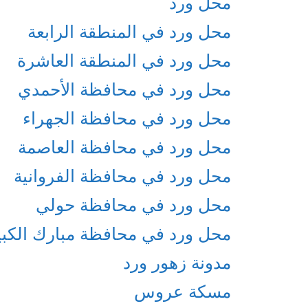
محل ورد
محل ورد في المنطقة الرابعة
محل ورد في المنطقة العاشرة
محل ورد في محافظة الأحمدي
محل ورد في محافظة الجهراء
محل ورد في محافظة العاصمة
محل ورد في محافظة الفروانية
محل ورد في محافظة حولي
محل ورد في محافظة مبارك الكبي
مدونة زهور ورد
مسكة عروس