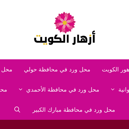
هور الكويت
محل ورد في محافظة حولي
محل و
نية
محل ورد في محافظة الأحمدي
محل
محل ورد في محافظة مبارك الكبير