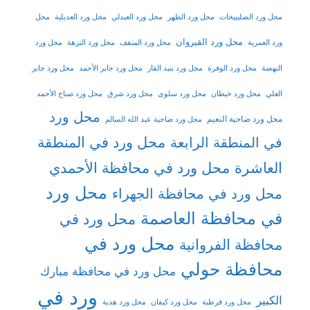
محل ورد الصليبيخات
محل ورد الظهر
محل ورد العبدلي
محل ورد العديلية
محل
محل ورد القيروان
ورد العمرية
محل ورد المنقف
محل ورد النزهة
محل ورد
النهضة
محل ورد الوفرة
محل ورد بنيد القار
محل ورد جابر الأحمد
محل ورد جابر
العلي
محل ورد خيطان
محل ورد سلوى
محل ورد شرق
محل ورد صباح الأحمد
محل ورد
محل ورد ضاحية النعيم
محل ورد ضاحية عبد الله السالم
محل ورد في المنطقة
في المنطقة الرابعة
العاشرة
محل ورد في محافظة الأحمدي
محل ورد
محل ورد في محافظة الجهراء
في محافظة العاصمة
محل ورد في
محل ورد في
محافظة الفروانية
محافظة حولي
محل ورد في محافظة مبارك
ورد في
الكبير
محل ورد قرطبة
محل ورد كيفان
محل ورد هدية