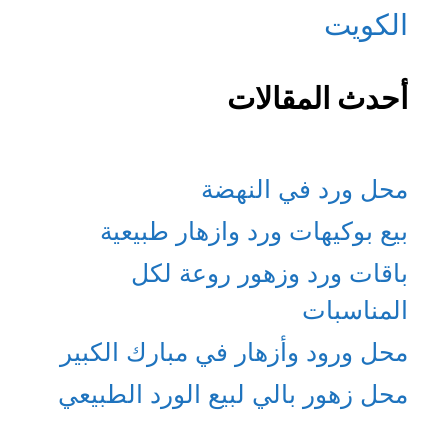
الكويت
أحدث المقالات
محل ورد في النهضة
بيع بوكيهات ورد وازهار طبيعية
باقات ورد وزهور روعة لكل
المناسبات
محل ورود وأزهار في مبارك الكبير
محل زهور بالي لبيع الورد الطبيعي