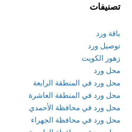
تصنيفات
باقة ورد
توصيل ورد
زهور الكويت
محل ورد
محل ورد في المنطقة الرابعة
محل ورد في المنطقة العاشرة
محل ورد في محافظة الأحمدي
محل ورد في محافظة الجهراء