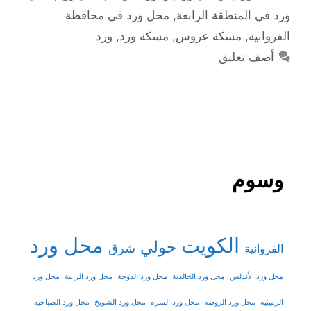
ورد في المنطقة الرابعة
,
محل ورد في محافظة
الفروانية
,
مسكة عروس
,
مسكة ورد
,
ورد
أضف تعليق
وسوم
الكويت
محل ورد
حولي
شرق
الفروانية
محل ورد الأندلس
محل ورد الخالدية
محل ورد الدوحة
محل ورد الرابية
محل ورد
الرميثية
محل ورد الروضة
محل ورد السرة
محل ورد الشويخ
محل ورد الصباحية