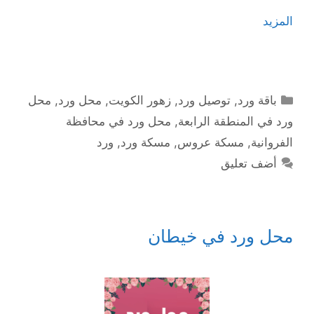
المزيد
التصنيفات
باقة ورد
,
توصيل ورد
,
زهور الكويت
,
محل ورد
,
محل
ورد في المنطقة الرابعة
,
محل ورد في محافظة
الفروانية
,
مسكة عروس
,
مسكة ورد
,
ورد
أضف تعليق
محل ورد في خيطان