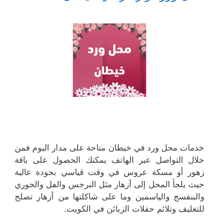
خدمات محل ورد في خيطان متاحة على مدار اليوم فمن
خلال التواصل عبر الهاتف يمكنك الحصول على باقة
زهور أو مسكة عروس في وقت قياسي بجودة عالية
حيث يلجأ المحل إلى أزهار مثل النرجس والفل والجوري
والبنفسج والياسمين وما على شاكلتها من أزهار تصلح
للتغليف وتلائم حفلات الزبائن في الكويت.