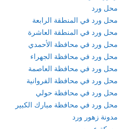
محل ورد
محل ورد في المنطقة الرابعة
محل ورد في المنطقة العاشرة
محل ورد في محافظة الأحمدي
محل ورد في محافظة الجهراء
محل ورد في محافظة العاصمة
محل ورد في محافظة الفروانية
محل ورد في محافظة حولي
محل ورد في محافظة مبارك الكبير
مدونة زهور ورد
مسكة عروس