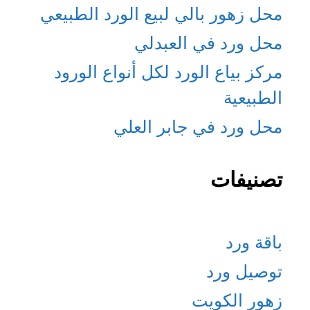
محل زهور بالي لبيع الورد الطبيعي
محل ورد في العبدلي
مركز بياع الورد لكل أنواع الورود
الطبيعية
محل ورد في جابر العلي
تصنيفات
باقة ورد
توصيل ورد
زهور الكويت