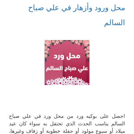
محل ورود وأزهار في علي صباح
السالم
احصل على بوكيه ورد من محل ورد في علي صباح
السالم يناسب الحدث الذي تحتفل به سواء كان عيد
ميلاد أو سبوع مولود أو حفلة خطوبة أو زفاف وغيرها،