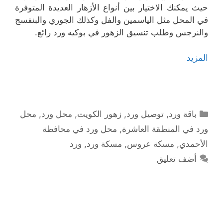
حيث يمكنك الاختيار بين أنواع الأزهار العديدة المتوفرة
في المحل مثل الياسمين والفل وكذلك الجوري والبنفسج
والنرجس وطلب تنسيق الزهور في بوكيه ورد رائع.
المزيد
التصنيفات
باقة ورد
,
توصيل ورد
,
زهور الكويت
,
محل ورد
,
محل
ورد في المنطقة العاشرة
,
محل ورد في محافظة
الأحمدي
,
مسكة عروس
,
مسكة ورد
,
ورد
أضف تعليق