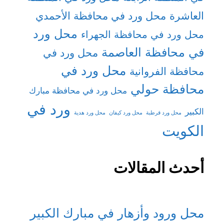
العاشرة
محل ورد في محافظة الأحمدي
محل ورد
محل ورد في محافظة الجهراء
في محافظة العاصمة
محل ورد في
محل ورد في
محافظة الفروانية
محافظة حولي
محل ورد في محافظة مبارك
ورد في
الكبير
محل ورد قرطبة
محل ورد كيفان
محل ورد هدية
الكويت
أحدث المقالات
محل ورود وأزهار في مبارك الكبير