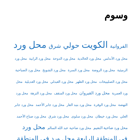
وسوم
الكويت
محل ورد
حولي
شرق
الفروانية
محل ورد الأندلس
محل ورد الخالدية
محل ورد الدوحة
محل ورد الرابية
محل ورد
الرميثية
محل ورد الروضة
محل ورد السرة
محل ورد الشويخ
محل ورد الصباحية
محل ورد الصليبيخات
محل ورد الظهر
محل ورد العبدلي
محل ورد العديلية
محل
محل ورد القيروان
ورد العمرية
محل ورد المنقف
محل ورد النزهة
محل ورد
النهضة
محل ورد الوفرة
محل ورد بنيد القار
محل ورد جابر الأحمد
محل ورد جابر
العلي
محل ورد خيطان
محل ورد سلوى
محل ورد شرق
محل ورد صباح الأحمد
محل ورد
محل ورد ضاحية النعيم
محل ورد ضاحية عبد الله السالم
محل ورد في المنطقة
في المنطقة الرابعة