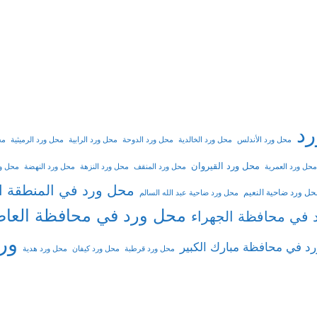
د
محل ورد الأندلس
محل ورد الخالدية
محل ورد الدوحة
محل ورد الرابية
محل ورد الرميثية
مح
محل ورد القيروان
محل ورد العمرية
محل ورد المنقف
محل ورد النزهة
محل ورد النهضة
محل ور
محل ورد في المنطقة ال
حل ورد ضاحية النعيم
محل ورد ضاحية عبد الله السالم
محل ورد في محافظة العا
 في محافظة الجهراء
ور
د في محافظة مبارك الكبير
محل ورد قرطبة
محل ورد كيفان
محل ورد هدية