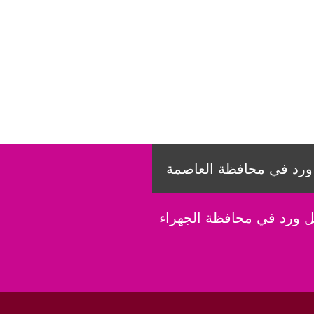
رد في محافظة العاصمة
 ورد في محافظة الجهراء