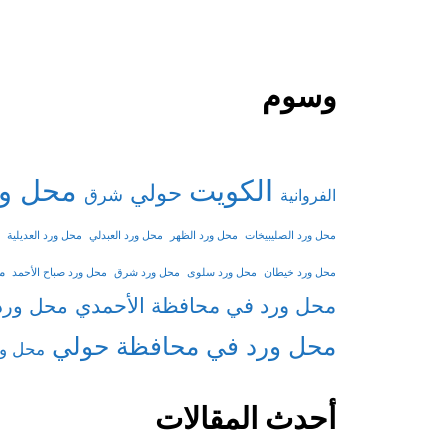
وسوم
الكويت
محل ور
حولي
شرق
الفروانية
محل ورد الصليبيخات
محل ورد الظهر
محل ورد العبدلي
محل ورد العديلية
م
محل ورد خيطان
محل ورد سلوى
محل ورد شرق
محل ورد صباح الأحمد
محل ورد في محافظة الأحمدي
محل ورد
محل ورد في محافظة حولي
محل ور
أحدث المقالات