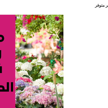
ر متوفر