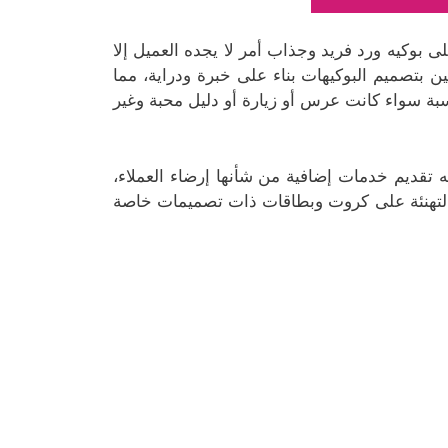
 بوكيه ورد فريد وجذاب أمر لا يجده العميل إلا
بتصميم البوكيهات بناء على خبرة ودراية، مما
بة سواء كانت عرس أو زيارة أو دليل محبة وغير
تقديم خدمات إضافية من شأنها إرضاء العملاء،
ت التهنئة على كروت وبطاقات ذات تصميمات خاصة