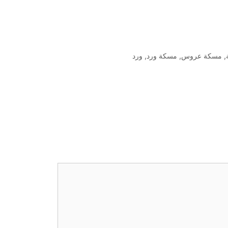
,
مسكة عروس
,
مسكة ورد
,
ورد