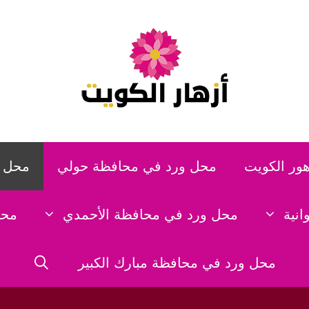
هور الكويت
محل ورد في محافظة حولي
محل و
نية
محل ورد في محافظة الأحمدي
محل
محل ورد في محافظة مبارك الكبير