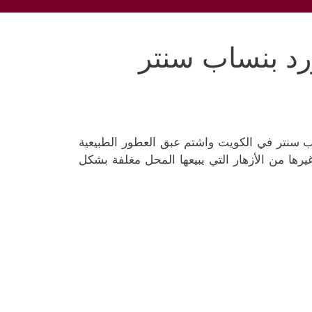
رد بنساب سنتر
اب سنتر في الكويت واشتم عبق العطور الطبيعية
يرها من الأزهار التي يبيعها المحل مغلفة بشكل