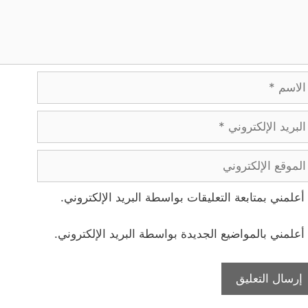
اسم
ريد
إلكتروني
موقع
إلكتروني
أعلمني بمتابعة التعليقات بواسطة البريد الإلكتروني.
أعلمني بالمواضيع الجديدة بواسطة البريد الإلكتروني.