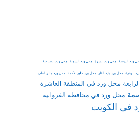
ل ورد الروضة
محل ورد السرة
محل ورد الشويخ
محل ورد الصباحية
د الوفرة
محل ورد بنيد القار
محل ورد جابر الأحمد
محل ورد جابر العلي
محل ورد في المنطقة العاشرة
رابعة
صمة
محل ورد في محافظة الفروانية
د في الكويت