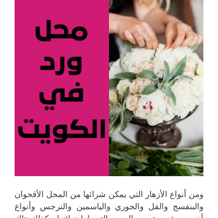
ومن أنواع الأزهار التي يمكن شرائها من المحل الأقحوان
والبنفسج والفل والجوري والياسمين والنرجس وأنواع