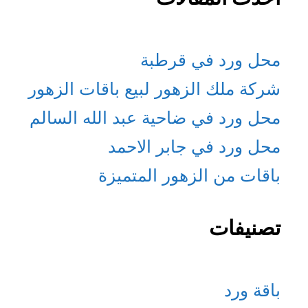
محل ورد في قرطبة
شركة ملك الزهور لبيع باقات الزهور
محل ورد في ضاحية عبد الله السالم
محل ورد في جابر الاحمد
باقات من الزهور المتميزة
تصنيفات
باقة ورد