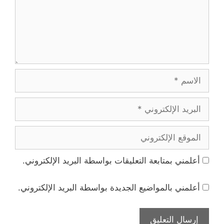
الاسم
البريد
الإلكتروني
الموقع
الإلكتروني
أعلمني بمتابعة التعليقات بواسطة البريد الإلكتروني.
أعلمني بالمواضيع الجديدة بواسطة البريد الإلكتروني.