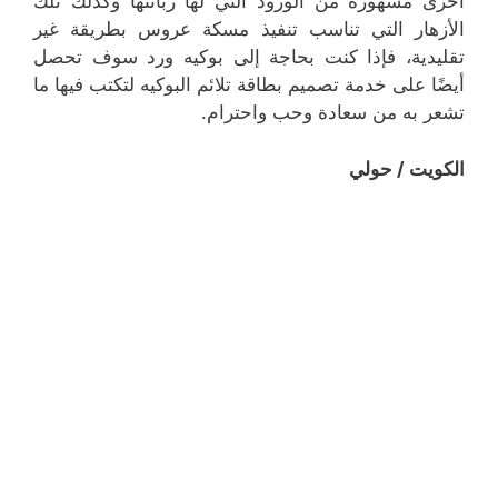
أخرى مشهورة من الورود التي لها زبائنها وكذلك تلك
الأزهار التي تناسب تنفيذ مسكة عروس بطريقة غير
تقليدية، فإذا كنت بحاجة إلى بوكيه ورد سوف تحصل
أيضًا على خدمة تصميم بطاقة تلائم البوكيه لتكتب فيها ما
تشعر به من سعادة وحب واحترام.
الكويت / حولي