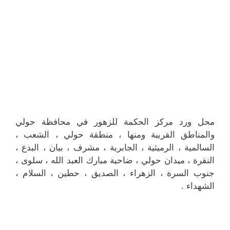
محل ورد مركز الحكمة للزهور في محافظة حولي
والمناطق القريبة ‎ومنها ، منطقة حولي ، الشعب ،
السالمية ، الرميثية ، الجابرية ، مشرف ، بيان ، البدع ،
النقرة ، ميدان حولي ، ضاحية مبارك العبد الله ، سلوى ،
جنوب السرة ، الزهراء ، الصديق ، حطين ، السلام ،
الشهداء .