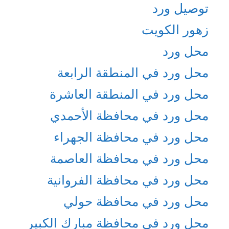
توصيل ورد
زهور الكويت
محل ورد
محل ورد في المنطقة الرابعة
محل ورد في المنطقة العاشرة
محل ورد في محافظة الأحمدي
محل ورد في محافظة الجهراء
محل ورد في محافظة العاصمة
محل ورد في محافظة الفروانية
محل ورد في محافظة حولي
محل ورد في محافظة مبارك الكبير