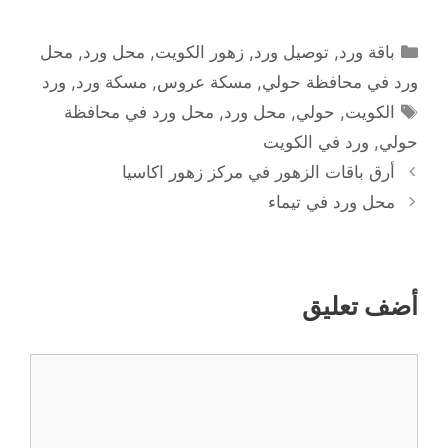
التصنيفات
باقة ورد
,
توصيل ورد
,
زهور الكويت
,
محل ورد
,
محل
ورد في محافظة حولي
,
مسكة عروس
,
مسكة ورد
,
ورد
الوسوم
الكويت
,
حولي
,
محل ورد
,
محل ورد في محافظة
حولي
,
ورد في الكويت
أرق باقات الزهور في مركز زهور اكاسيا
محل ورد في تيماء
أضف تعليق
تعليق