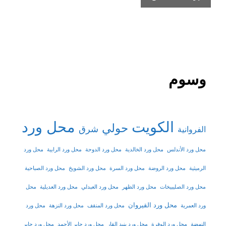
وسوم
الكويت
محل ورد
حولي
شرق
الفروانية
محل ورد الأندلس
محل ورد الخالدية
محل ورد الدوحة
محل ورد الرابية
محل ورد
الرميثية
محل ورد الروضة
محل ورد السرة
محل ورد الشويخ
محل ورد الصباحية
محل ورد الصليبيخات
محل ورد الظهر
محل ورد العبدلي
محل ورد العديلية
محل
محل ورد القيروان
ورد العمرية
محل ورد المنقف
محل ورد النزهة
محل ورد
النهضة
محل ورد الوفرة
محل ورد بنيد القار
محل ورد جابر الأحمد
محل ورد جابر