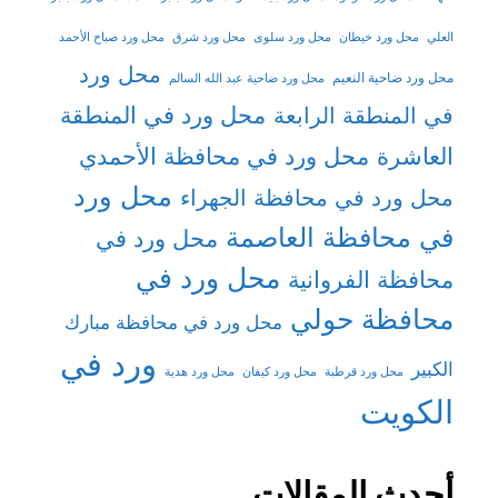
العلي
محل ورد خيطان
محل ورد سلوى
محل ورد شرق
محل ورد صباح الأحمد
محل ورد
محل ورد ضاحية النعيم
محل ورد ضاحية عبد الله السالم
محل ورد في المنطقة
في المنطقة الرابعة
العاشرة
محل ورد في محافظة الأحمدي
محل ورد
محل ورد في محافظة الجهراء
في محافظة العاصمة
محل ورد في
محل ورد في
محافظة الفروانية
محافظة حولي
محل ورد في محافظة مبارك
ورد في
الكبير
محل ورد قرطبة
محل ورد كيفان
محل ورد هدية
الكويت
أحدث المقالات