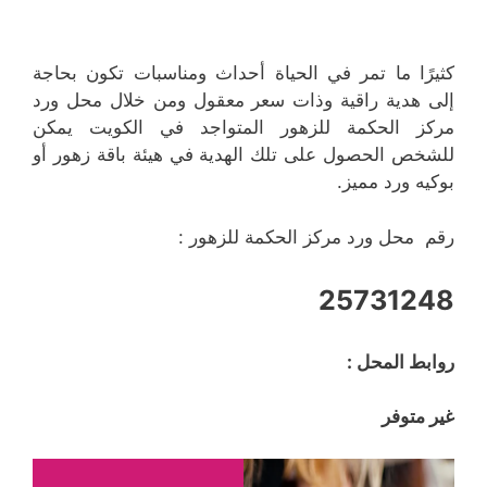
كثيرًا ما تمر في الحياة أحداث ومناسبات تكون بحاجة
إلى هدية راقية وذات سعر معقول ومن خلال محل ورد
مركز الحكمة للزهور المتواجد في الكويت يمكن
للشخص الحصول على تلك الهدية في هيئة باقة زهور أو
بوكيه ورد مميز.
رقم محل ورد مركز الحكمة للزهور :
25731248
روابط المحل :
غير متوفر