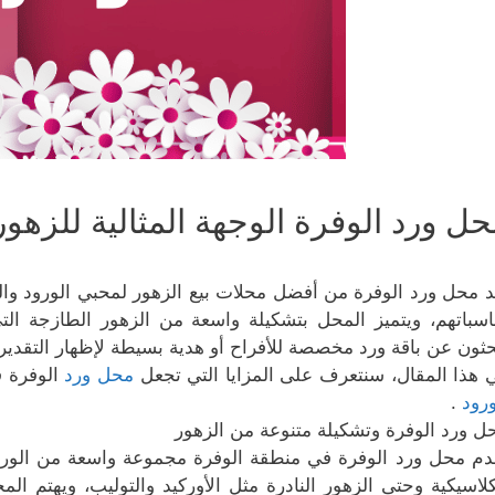
ل ورد الوفرة الوجهة المثالية للزهور
د محل ورد الوفرة من أفضل محلات بيع الزهور لمحبي الورود وال
اسباتهم، ويتميز المحل بتشكيلة واسعة من الزهور الطازجة ال
حثون عن باقة ورد مخصصة للأفراح أو هدية بسيطة لإظهار التقدير أ
 هذا المقال، سنتعرف على المزايا التي تجعل
محل ورد
الوفرة ف
ورود
.
ل ورد الوفرة وتشكيلة متنوعة من الزهور
دم محل ورد الوفرة في منطقة الوفرة مجموعة واسعة من الورود ا
كلاسيكية وحتى الزهور النادرة مثل الأوركيد والتوليب، ويهتم 