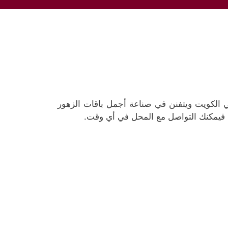
 الكويت ويتفنن في صناعة أجمل باقات الزهور
بك فيمكنك التواصل مع المحل في أي وقت.