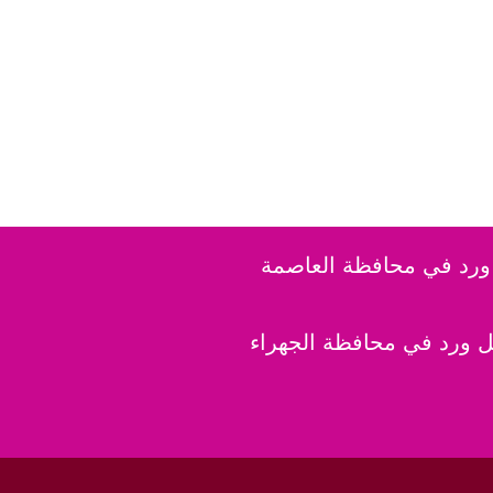
رد في محافظة العاصمة
 ورد في محافظة الجهراء