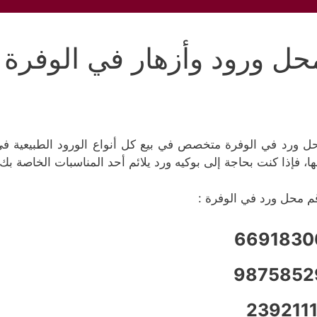
حل ورود وأزهار في الوفرة
ل ورد في الوفرة متخصص في بيع كل أنواع الورود الطبيعية في
ها، فإذا كنت بحاجة إلى بوكيه ورد يلائم أحد المناسبات الخاصة 
م محل ورد في الوفرة :
6691830
9875852
2392111