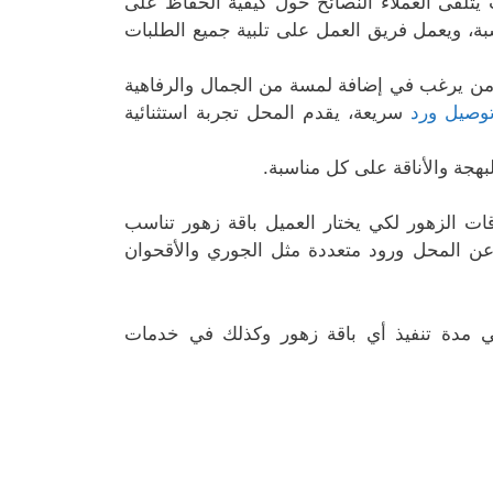
تلقى العملاء النصائح حول كيفية الحفاظ على
سبة، ويعمل فريق العمل على تلبية جميع الطلبات
من يرغب في إضافة لمسة من الجمال والرفاهية
وصيل ورد
سريعة، يقدم المحل تجربة استثنائية
بهجة والأناقة على كل مناسبة.
ات الزهور لكي يختار العميل باقة زهور تناسب
 المحل ورود متعددة مثل الجوري والأقحوان
 مدة تنفيذ أي باقة زهور وكذلك في خدمات