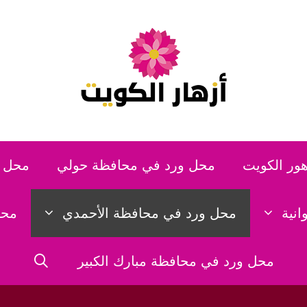
هور الكويت
محل ورد في محافظة حولي
محل و
نية
محل ورد في محافظة الأحمدي
محل
محل ورد في محافظة مبارك الكبير