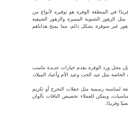
يدًا في المنطقة الوفرة هو توفيره لأنواع من
ثل الزهور الشتوية المميزة والزهور الصيفية
هور غير متوفرة بشكل دائم، مما يمنح هداياهم
فإن محل ورد الوفرة يقدم خيارات عديدة تناسب
 الخاصة مثل عيد الحب وعيد الأم وأعياد الميلاد،
ئعة لمناسبة رسمية مثل حفلات التخرج أو تكريم
اسبات، ويمكن للعملاء تخصيص الباقات بألوان
ا وفريدًا.