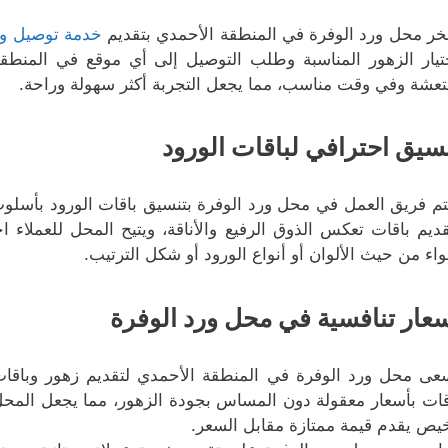
خر محل ورد الوفرة في المنطقة الأحمدي بتقديم
خدمة توصيل ور
تيار الزهور المناسبة وطلب التوصيل إلى أي موقع في المنط
تعشة وفي وقت مناسب، مما يجعل التجربة أكثر سهولة وراحة.
سيق احترافي لباقات الورود
تم فريق العمل في محل ورد الوفرة بتنسيق باقات الورود بأسلوب 
قديم باقات تعكس الذوق الرفيع والأناقة، ويتيح المحل للعملا
اء من حيث الألوان أو أنواع الورود أو شكل الترتيب.
عار تنافسية في محل ورد الوفرة
عى محل ورد الوفرة في المنطقة الأحمدي لتقديم زهور وباقات
قات بأسعار معقولة دون المساس بجودة الزهور، مما يجعل المحل خ
يص يقدم قيمة ممتازة مقابل السعر.